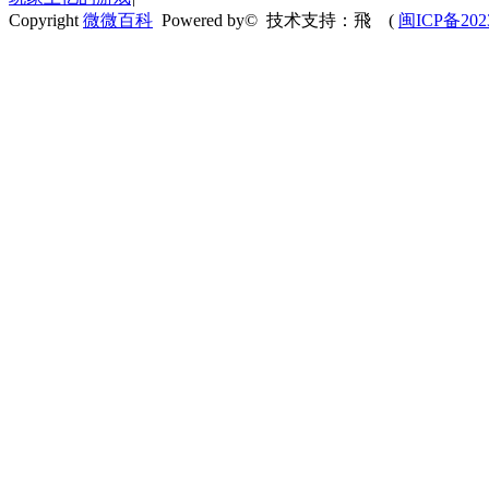
Copyright
微微百科
Powered by© 技术支持：飛
(
闽ICP备202