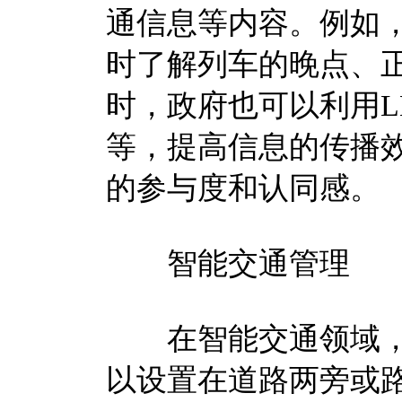
通信息等内容。例如，
时了解列车的晚点、
时，政府也可以利用L
等，提高信息的传播
的参与度和认同感。
智能交通管理
在智能交通领域，L
以设置在道路两旁或