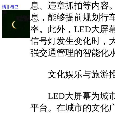
息、违章抓拍等内容。
情非得已
息，能够提前规划行
率。此外，LED大屏
信号灯发生变化时，
强交通管理的智能化
文化娱乐与旅游
LED大屏幕为城市
平台。在城市的文化广