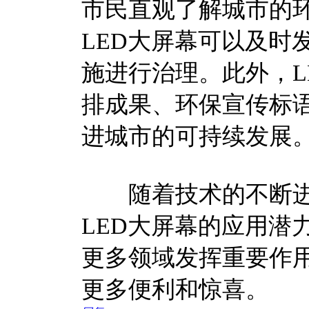
市民直观了解城市的
LED大屏幕可以及时
施进行治理。此外，L
排成果、环保宣传标
进城市的可持续发展
随着技术的不断进
LED大屏幕的应用潜
更多领域发挥重要作
更多便利和惊喜。