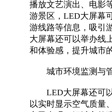
播放文艺演出、电影
游景区，LED大屏幕
游线路等信息，吸引游
大屏幕还可以举办线
和体验感，提升城市
城市环境监测与
LED大屏幕还可以
以实时显示空气质量