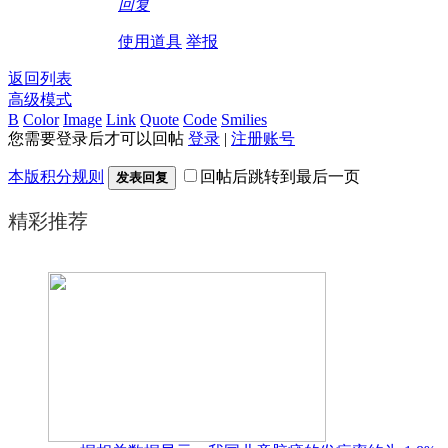
回复
使用道具
举报
返回列表
高级模式
B
Color
Image
Link
Quote
Code
Smilies
您需要登录后才可以回帖
登录
|
注册账号
本版积分规则
回帖后跳转到最后一页
发表回复
精彩推荐