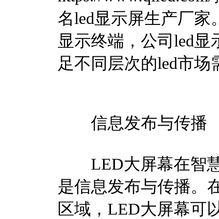
名led显示屏生产厂
显示终端，公司led
足不同层次的led市场
信息发布与传播
LED大屏幕在智慧
是信息发布与传播。
区域，LED大屏幕可