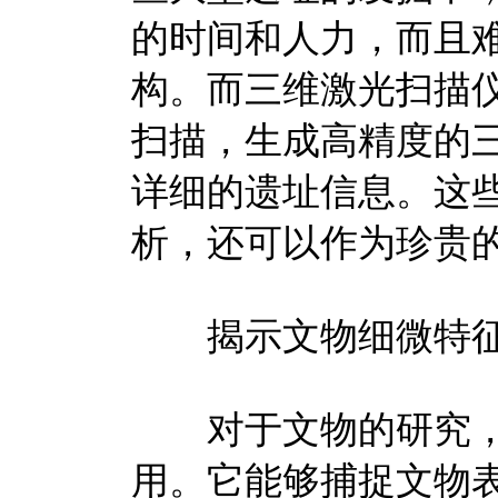
的时间和人力，而且
构。而三维激光扫描
扫描，生成高精度的
详细的遗址信息。这
析，还可以作为珍贵
揭示文物细微特
对于文物的研究，
用。它能够捕捉文物