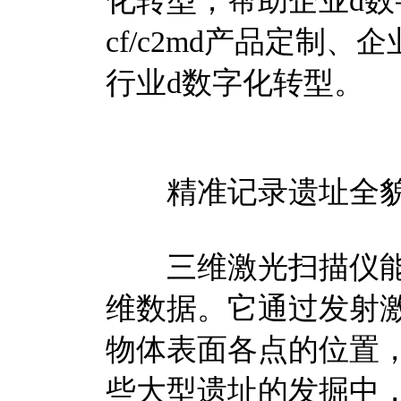
化转型；帮助企业d数
cf/c2md产品定制
行业d数字化转型。
精准记录遗址全
三维激光扫描仪能
维数据。它通过发射
物体表面各点的位置
些大型遗址的发掘中