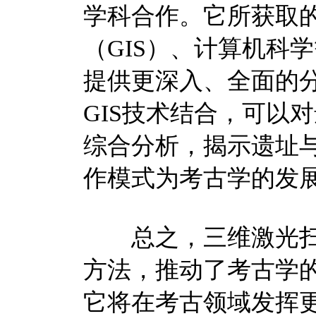
学科合作。它所获取
（GIS）、计算机科
提供更深入、全面的
GIS技术结合，可以
综合分析，揭示遗址
作模式为考古学的发
总之，三维激光扫
方法，推动了考古学
它将在考古领域发挥