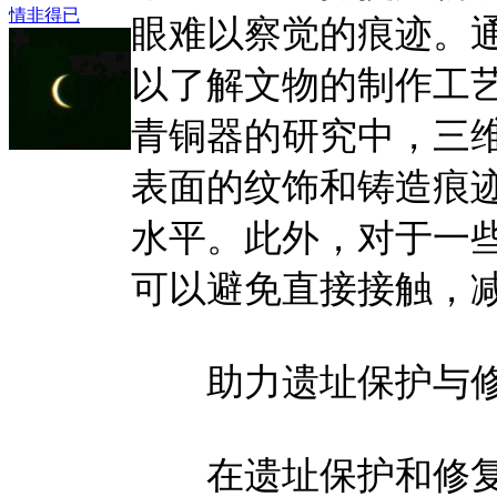
情非得已
眼难以察觉的痕迹。
以了解文物的制作工
青铜器的研究中，三
表面的纹饰和铸造痕
水平。此外，对于一
可以避免直接接触，
助力遗址保护与
在遗址保护和修复