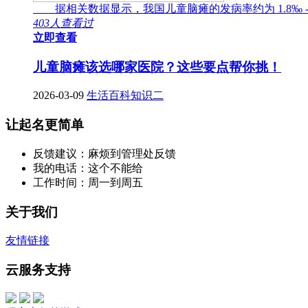
据相关数据显示，我国儿童脑瘫的发病率约为 1.8‰ -
403人查看过
立即查看
儿童脑瘫该选哪家医院？这些要点帮你挑！
2026-03-09
生活百科知识二
让起名更简单
反馈建议：麻烦到管理处反馈
我的电话：这个不能给
工作时间：周一到周五
关于我们
友情链接
云服务支持