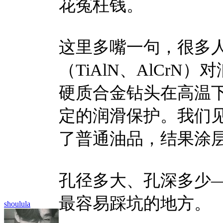
花冤枉钱。
这里多嘴一句，很多
（TiAlN、AlCr
硬质合金钻头在高温
定的润滑保护。我们
了普通油品，结果涂
孔径多大、孔深多少
最容易踩坑的地方。
shoulula