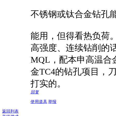
不锈钢或钛合金钻孔
能用，但得看热负荷。
高强度、连续钻削的话
MQL，配本申高温合
金TC4的钻孔项目，刀
打实的。
回复
使用道具
举报
返回列表