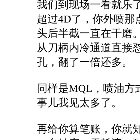
我们到现场一看就乐了
超过4D了，你外喷那
头后半截一直在干磨。
从刀柄内冷通道直接怼
孔，翻了一倍还多。
同样是MQL，喷油方
事儿我见太多了。
再给你算笔账，你就知