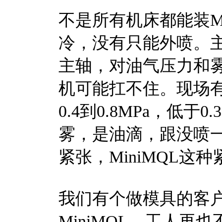
不是所有机床都能装M
冷，没有只能外喷。主
主轴，对油气压力和雾
机可能扛不住。现场
0.4到0.8MPa，低
雾，是油滴，跟没喷
紧张，MiniMQL这
我们有个做模具的客
MiniMQL，工人