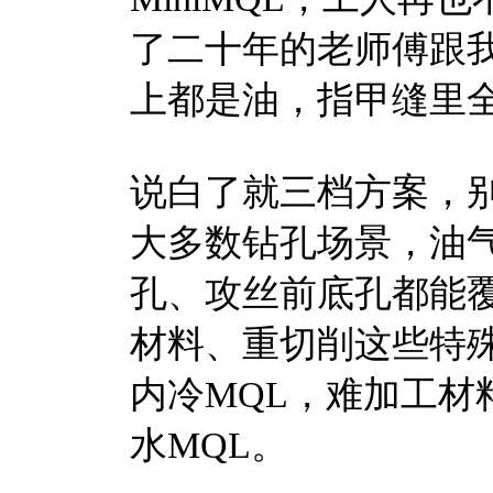
了二十年的老师傅跟
上都是油，指甲缝里全
说白了就三档方案，
大多数钻孔场景，油气
孔、攻丝前底孔都能覆
材料、重切削这些特
内冷MQL，难加工材
水MQL。