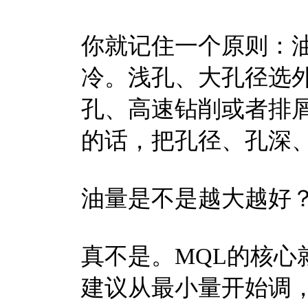
你就记住一个原则：
冷。浅孔、大孔径选
孔、高速钻削或者排
的话，把孔径、孔深
油量是不是越大越好
真不是。MQL的核心
建议从最小量开始调