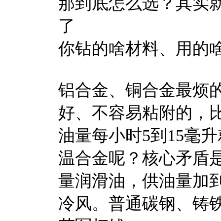
那到底怎么选？其实
了
你钻的啥材料、用的
铝合金、铜合金最烦
好、不容易粘附的，比如本申
油量每小时5到15毫
温合金呢？核心矛盾
量润滑油，供油量加到
冷风。普通碳钢、铸铁