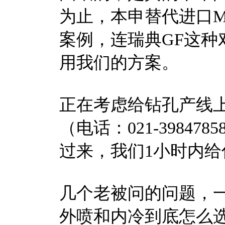
为止，本申替代进口M
案例，连瑞典GF这种对
用我们的方案。
正在考虑给钻孔产线上
（电话：021-3984785
过来，我们1小时内给
几个老被问的问题，
外喷和内冷到底怎么