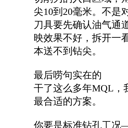
尖10到20毫米。不
刀具要先确认油气通
映效果不好，拆开一
本送不到钻尖。
最后唠句实在的
干了这么多年MQL，
最合适的方案。
你要是标准钻孔工况