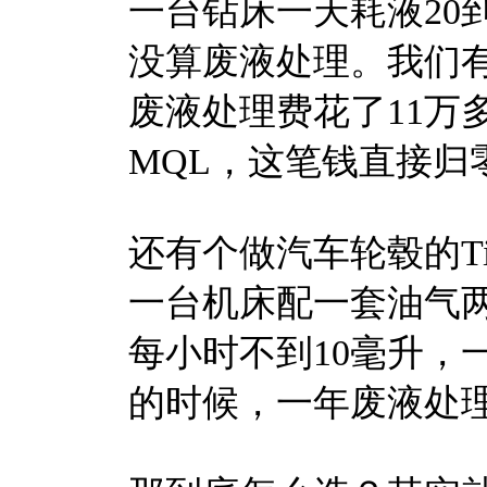
一台钻床一天耗液20
没算废液处理。我们
废液处理费花了11万
MQL，这笔钱直接归
还有个做汽车轮毂的Ti
一台机床配一套油气两
每小时不到10毫升，
的时候，一年废液处