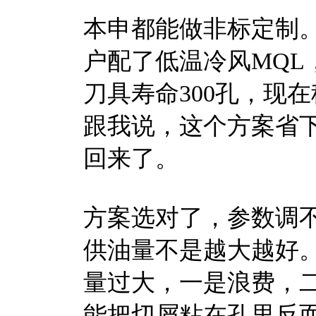
本申都能做非标定制
户配了低温冷风MQL，
刀具寿命300孔，现
跟我说，这个方案省
回来了。
方案选对了，参数调
供油量不是越大越好。
量过大，一是浪费，
能把切屑粘在孔里反