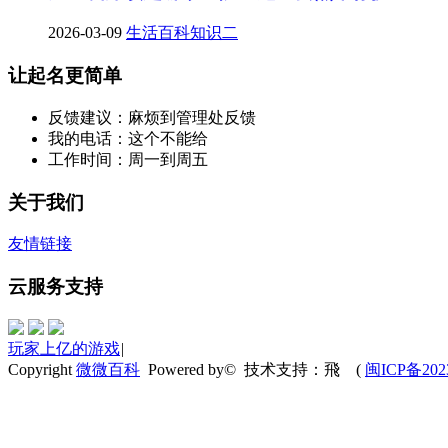
2026-03-09
生活百科知识二
让起名更简单
反馈建议：麻烦到管理处反馈
我的电话：这个不能给
工作时间：周一到周五
关于我们
友情链接
云服务支持
玩家上亿的游戏
|
Copyright
微微百科
Powered by© 技术支持：飛
(
闽ICP备202