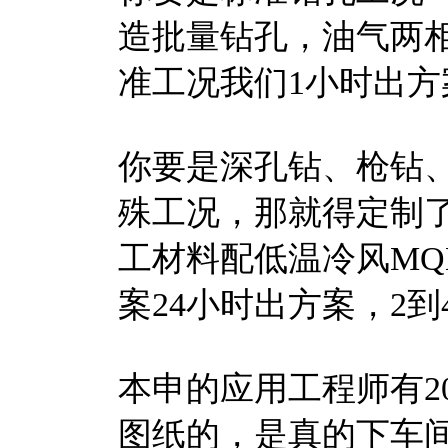
造批量钻孔，油气两相M
准工况我们1小时出方
你要是深孔钻、枪钻、
殊工况，那就得定制了
工材料配低温冷风MQ
案24小时出方案，2到
本申的应用工程师有2
图纸的，是真的下车