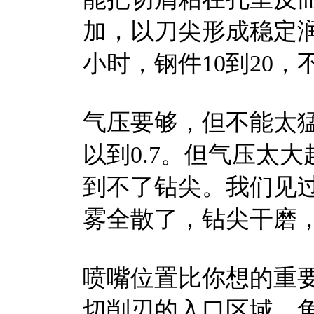
加，以刀尖形成稳定润
小时，钢件10到20，
气压要够，但不能太猛。
以到0.7。但气压太大
到不了钻尖。我们见过
雾全散了，钻尖干磨
喷嘴位置比你想的重要
切削刃的入口区域，角