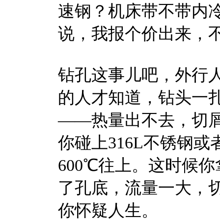
速钢？机床带不带内
说，我报个价出来，
钻孔这事儿吧，外行人
的人才知道，钻头一
——热量出不去，切
你碰上316L不锈钢
600℃往上。这时候
了孔底，流量一大，
你怀疑人生。