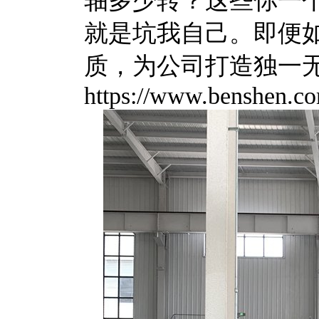
轴多少转？这些你一
就是坑我自己。即便
质，为公司打造独一
https://www.benshen.co