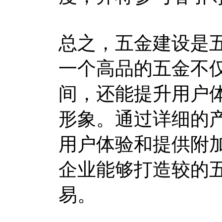
总之，五金建设是
一个高品的五金不
间，还能提升用户
形象。通过详细的
用户体验和提供附
企业能够打造较的
易。