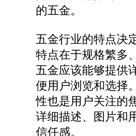
的五金。
五金行业的特点决
特点在于规格繁多
五金应该能够提供
便用户浏览和选择
性也是用户关注的
详细描述、图片和
信任感。