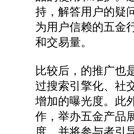
持，解答用户的疑
为用户信赖的五金
和交易量。
比较后，的推广也
过搜索引擎化、社
增加的曝光度。此
作，举办五金产品
度，并将参与者引