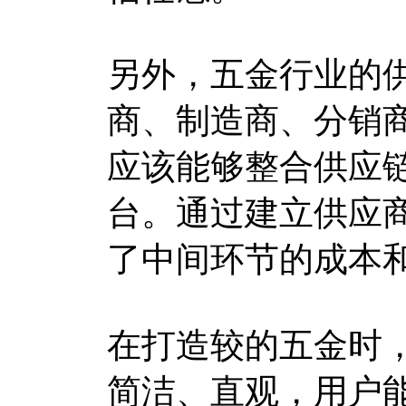
另外，五金行业的
商、制造商、分销
应该能够整合供应
台。通过建立供应
了中间环节的成本
在打造较的五金时
简洁、直观，用户