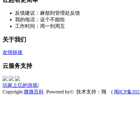
反馈建议：麻烦到管理处反馈
我的电话：这个不能给
工作时间：周一到周五
关于我们
友情链接
云服务支持
玩家上亿的游戏
|
Copyright
微微百科
Powered by© 技术支持：飛
(
闽ICP备202