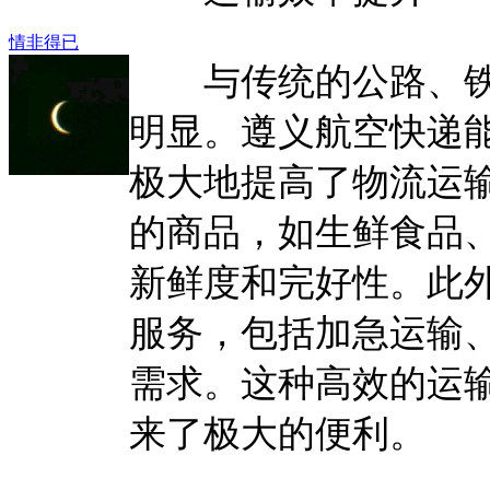
情非得已
与传统的公路、铁
明显。遵义航空快递
极大地提高了物流运
的商品，如生鲜食品
新鲜度和完好性。此
服务，包括加急运输
需求。这种高效的运
来了极大的便利。