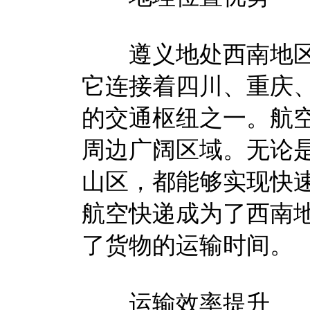
遵义地处西南地区
它连接着四川、重庆
的交通枢纽之一。航
周边广阔区域。无论
山区，都能够实现快
航空快递成为了西南
了货物的运输时间。
运输效率提升