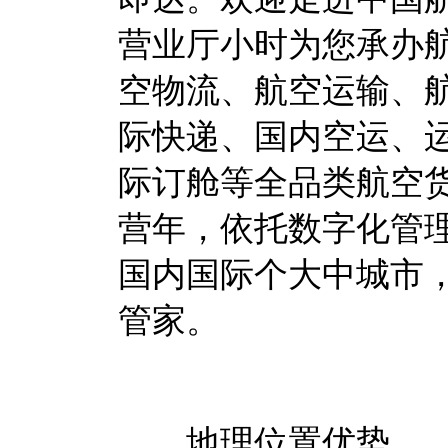
营业厅小时为您承办
空物流、航空运输、
际快递、国内空运、
际订舱等全品类航空
营年，依托数字化管理
国内国际个大中城市
管家。
地理位置优势