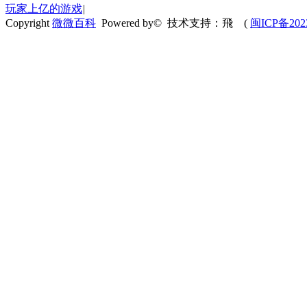
玩家上亿的游戏
|
Copyright
微微百科
Powered by© 技术支持：飛
(
闽ICP备202