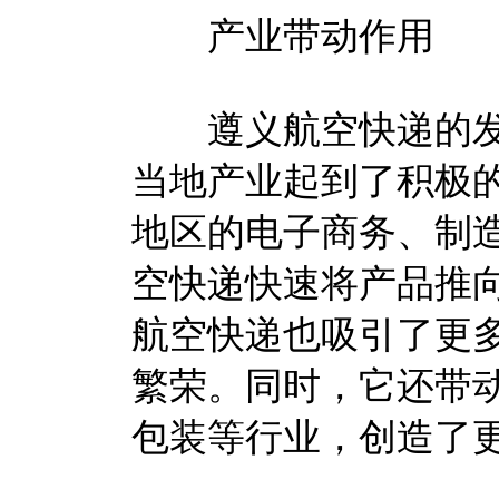
产业带动作用
遵义航空快递的发
当地产业起到了积极
地区的电子商务、制
空快递快速将产品推
航空快递也吸引了更
繁荣。同时，它还带
包装等行业，创造了