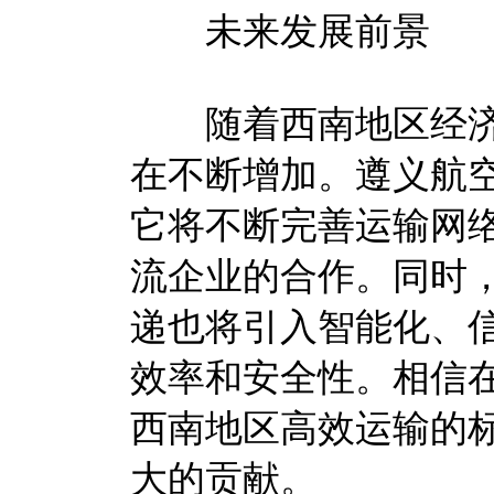
未来发展前景
随着西南地区经济
在不断增加。遵义航
它将不断完善运输网
流企业的合作。同时
递也将引入智能化、
效率和安全性。相信
西南地区高效运输的
大的贡献。