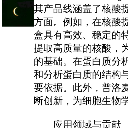
其产品线涵盖了核酸
方面。例如，在核酸提取
盒具有高效、稳定的
提取高质量的核酸，
的基础。在蛋白质分
和分析蛋白质的结构
要依据。此外，普洛麦格
断创新，为细胞生物
应用领域与贡献