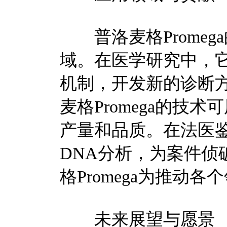
普洛麦格Promeg
域。在医学研究中，
机制，开发新的诊断
麦格Promega的技
产量和品质。在法医
DNA分析，为案件侦
格Promega为推动
未来展望与愿景