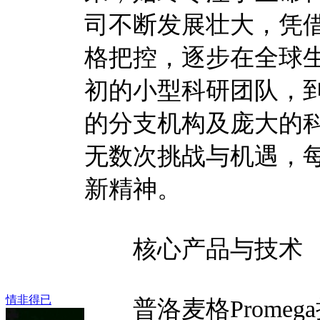
司不断发展壮大，凭
格把控，逐步在全球
初的小型科研团队，
的分支机构及庞大的科研
无数次挑战与机遇，
新精神。
核心产品与技术
情非得已
普洛麦格Promeg