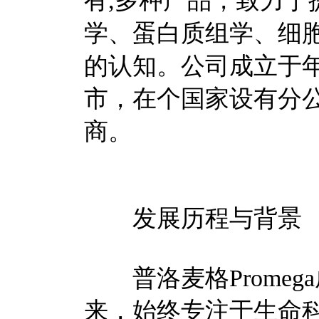
有,多种产品，致力于
学、蛋白质组学、细
的认知。公司成立于
市，在个国家设有分
商。
发展历程与背景
普洛麦格Promega
来，始终专注于生命