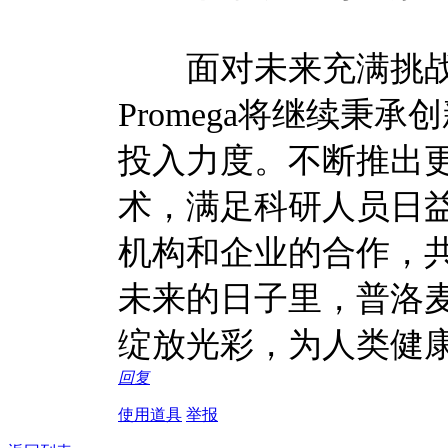
面对未来充满挑战
Promega将继续秉
投入力度。不断推出
术，满足科研人员日
机构和企业的合作，
未来的日子里，普洛麦格
绽放光彩，为人类健
回复
使用道具
举报