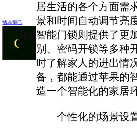
居生活的各个方面需
景和时间自动调节亮
情非得已
智能门锁则提供了更
别、密码开锁等多种
时了解家人的进出情
备，都能通过苹果的
造一个智能化的家居
个性化的场景设