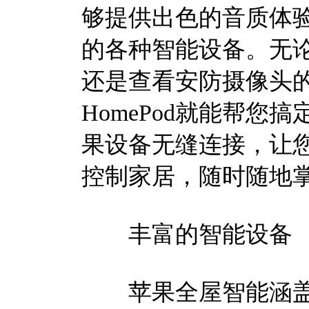
够提供出色的音质体
的各种智能设备。无
还是查看安防摄像头
HomePod就能帮
果设备无缝连接，让您可
控制家居，随时随地
丰富的智能设备
苹果全屋智能涵盖