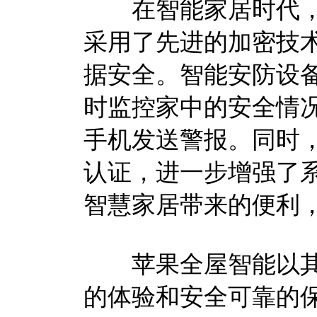
在智能家居时代，
采用了先进的加密技
据安全。智能安防设
时监控家中的安全情
手机发送警报。同时
认证，进一步增强了
智慧家居带来的便利
苹果全屋智能以其
的体验和安全可靠的