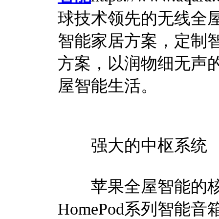
球技术领先的无线全
智能家居方案，定制
方案，以润物细无声
屋智能生活。
强大的中枢系统
苹果全屋智能的核
HomePod系列智