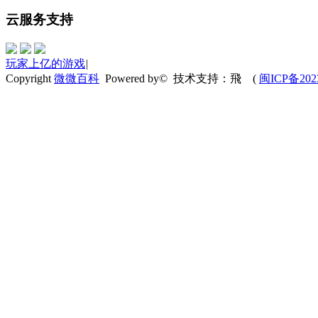
云服务支持
玩家上亿的游戏
|
Copyright
微微百科
Powered by© 技术支持：飛
(
闽ICP备202