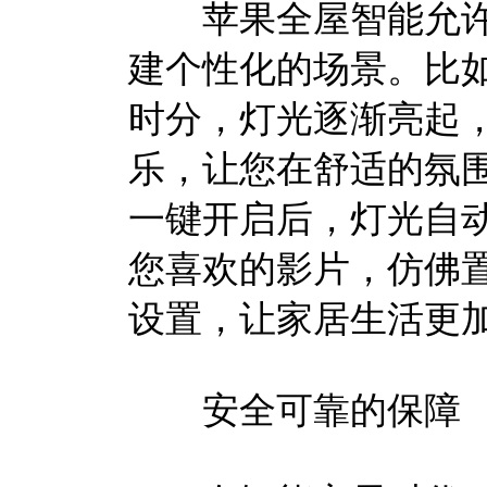
苹果全屋智能允许
建个性化的场景。比如
时分，灯光逐渐亮起
乐，让您在舒适的氛围
一键开启后，灯光自
您喜欢的影片，仿佛
设置，让家居生活更
安全可靠的保障