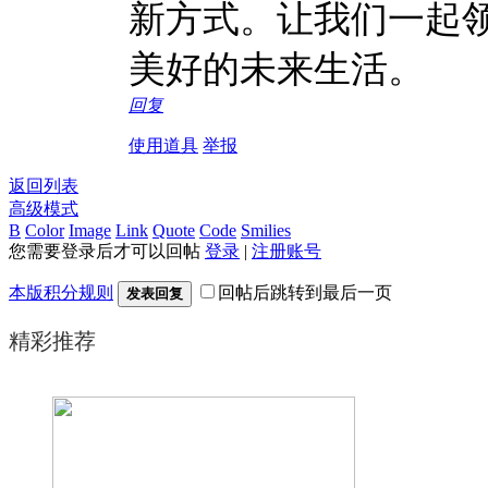
新方式。让我们一起
美好的未来生活。
回复
使用道具
举报
返回列表
高级模式
B
Color
Image
Link
Quote
Code
Smilies
您需要登录后才可以回帖
登录
|
注册账号
本版积分规则
回帖后跳转到最后一页
发表回复
精彩推荐