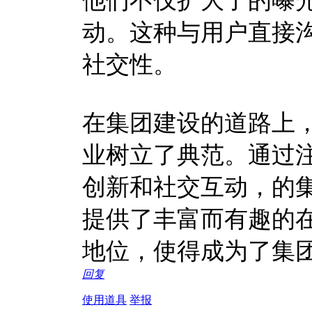
他们不仅扩大了的曝
动。这种与用户直接
社交性。
在集团建设的道路上
业树立了典范。通过
创新和社交互动，的
提供了丰富而有趣的在
地位，使得成为了集
回复
使用道具
举报