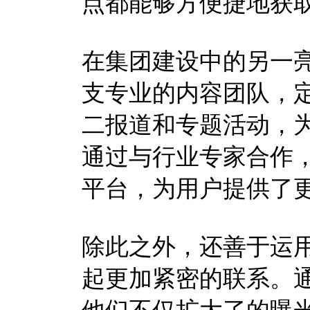
点都能够方便捷地获
在集团建设中的另一
支专业的内容团队，
二报道和专题活动，
通过与行业专家合作
平台，为用户提供了
除此之外，还善于运
起更加紧密的联系。