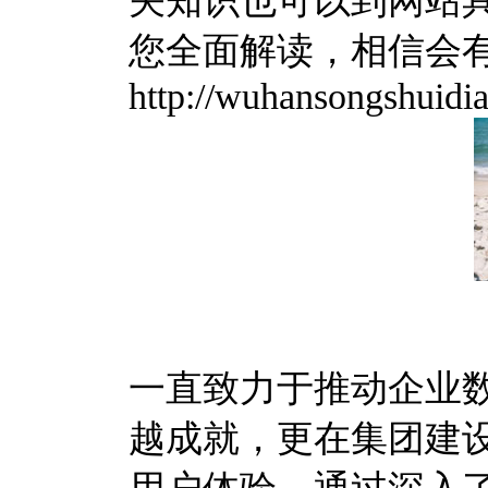
关知识也可以到网站
您全面解读，相信会
http://wuhansongshuidi
一直致力于推动企业
越成就，更在集团建