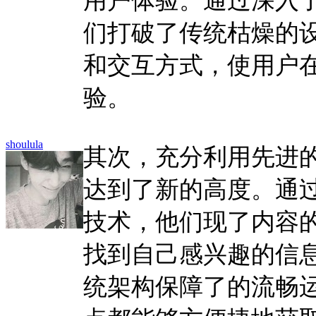
用户体验。通过深入
们打破了传统枯燥的
和交互方式，使用户
验。
shoulula
其次，充分利用先进
达到了新的高度。通
技术，他们现了内容
找到自己感兴趣的信
统架构保障了的流畅