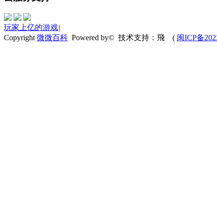
玩家上亿的游戏
|
Copyright
微微百科
Powered by© 技术支持：飛
(
闽ICP备202