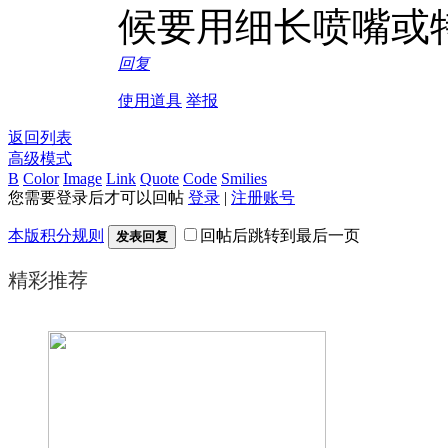
候要用细长喷嘴或
回复
使用道具
举报
返回列表
高级模式
B
Color
Image
Link
Quote
Code
Smilies
您需要登录后才可以回帖
登录
|
注册账号
本版积分规则
回帖后跳转到最后一页
发表回复
精彩推荐