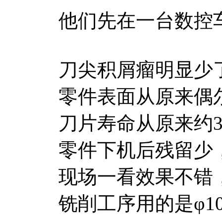
他们先在一台数控车床
刀尖积屑瘤明显少
零件表面从原来偶尔
刀片寿命从原来约3
零件下机后残留少
现场一看效果不错
铣削工序用的是φ10