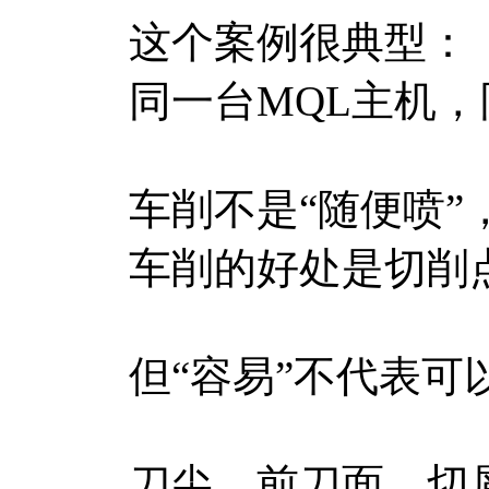
这个案例很典型：
同一台MQL主机
车削不是“随便喷”
车削的好处是切削
但“容易”不代表可
刀尖、前刀面、切