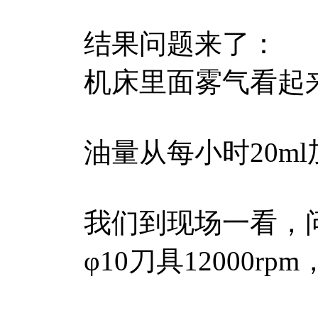
结果问题来了：
机床里面雾气看起来
油量从每小时20ml
我们到现场一看，
φ10刀具1200