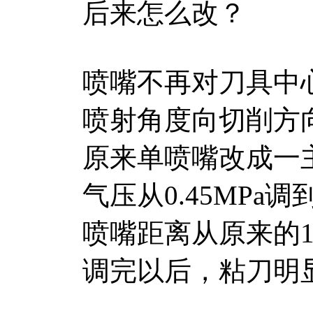
后来怎么改？
喷嘴不再对刀具中
喷射角度向切削方向偏
原来单喷嘴改成一
气压从0.45MPa调到
喷嘴距离从原来的1
调完以后，粘刀明显