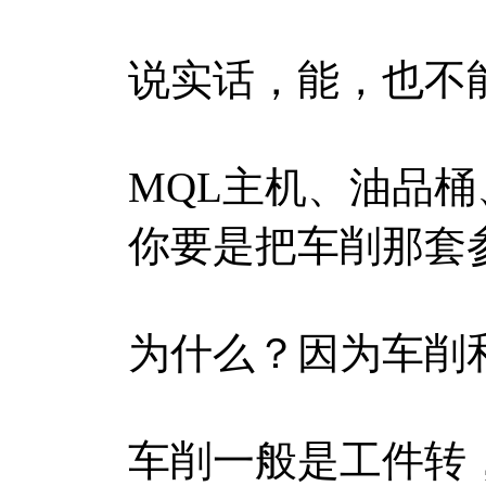
说实话，能，也不
MQL主机、油品
你要是把车削那套
为什么？因为车削
车削一般是工件转，