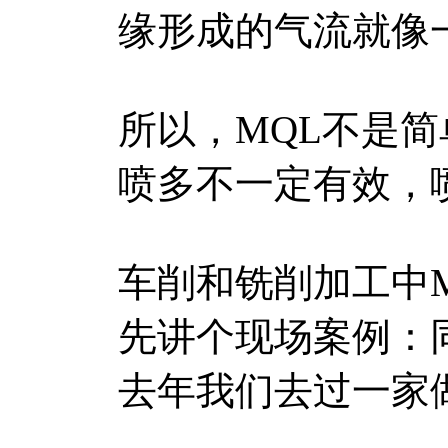
缘形成的气流就像
所以，MQL不是
喷多不一定有效，
车削和铣削加工中
先讲个现场案例：
去年我们去过一家做