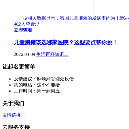
据相关数据显示，我国儿童脑瘫的发病率约为 1.8‰ -
402人查看过
立即查看
儿童脑瘫该选哪家医院？这些要点帮你挑！
2026-03-09
生活百科知识二
让起名更简单
反馈建议：麻烦到管理处反馈
我的电话：这个不能给
工作时间：周一到周五
关于我们
友情链接
云服务支持