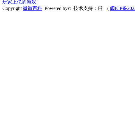
玩家上亿的游戏
|
Copyright
微微百科
Powered by© 技术支持：飛
(
闽ICP备202