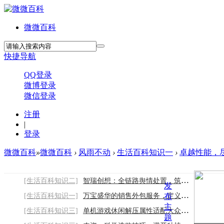
微微百科
快捷导航
QQ登录
微博登录
微信登录
注册
|
登录
微微百科
»
微微百科
›
风雨不动
›
生活百科知识一
›
卓越性能，尽显
[生活百科知识二]
智瑞创想：全链路舆情处置，筑牢品牌长效口
发
[生活百科知识一]
万宝盛华的销售外包服务，定义行业灵活用工
布
主
[生活百科知识三]
单机游戏休闲解压属性适配大众日常娱乐
题