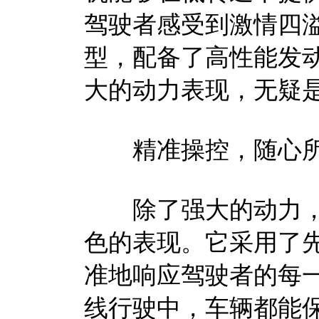
驾驶者感受到激情四溢
型，配备了高性能发
大的动力表现，无疑
精准操控，随心
除了强大的动力，
色的表现。它采用了
准地响应驾驶者的每
线行驶中，车辆都能