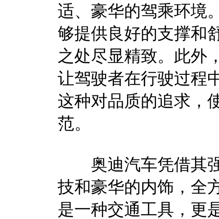
适、豪华的驾乘环境
够提供良好的支撑和
之处尽显精致。此外
让驾驶者在行驶过程
这种对品质的追求，
范。
奥迪汽车凭借其强
技和豪华的内饰，全
是一种交通工具，更