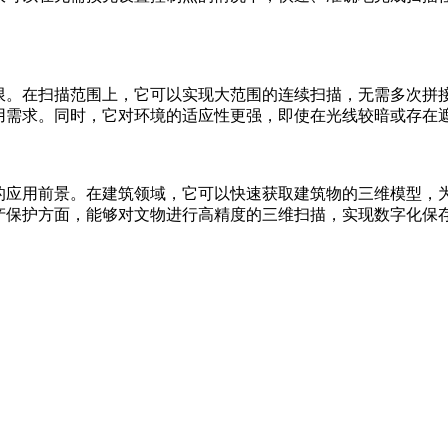
限。在扫描范围上，它可以实现大范围的连续扫描，无需多次拼
用需求。同时，它对环境的适应性更强，即使在光线较暗或存在
的应用前景。在建筑领域，它可以快速获取建筑物的三维模型，
保护方面，能够对文物进行高精度的三维扫描，实现数字化保存