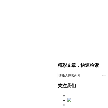
精彩文章，快速检索
关注我们