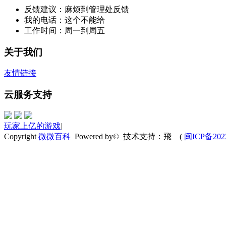
反馈建议：麻烦到管理处反馈
我的电话：这个不能给
工作时间：周一到周五
关于我们
友情链接
云服务支持
玩家上亿的游戏
|
Copyright
微微百科
Powered by© 技术支持：飛
(
闽ICP备202