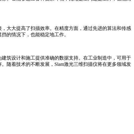
接，大大提高了扫描效率。在精度方面，通过先进的算法和传感
遮挡的情况下，也能稳定地工作。
为建筑设计和施工提供准确的数据支持。在工业制造中，可用于
。随着技术的不断发展，Slam激光三维扫描仪将在更多领域发