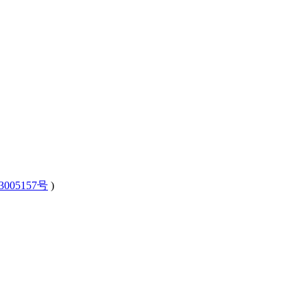
3005157号
)