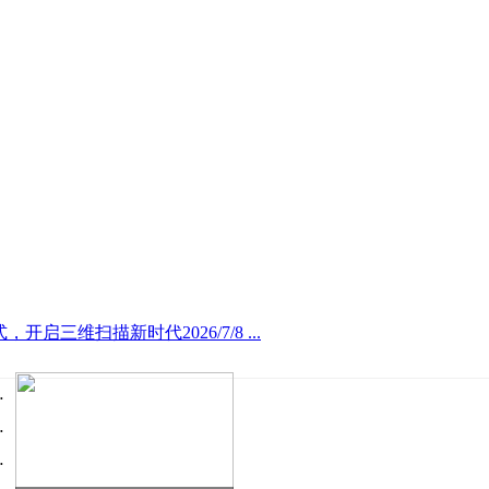
开启三维扫描新时代2026/7/8 ...