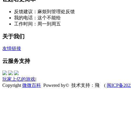
反馈建议：麻烦到管理处反馈
我的电话：这个不能给
工作时间：周一到周五
关于我们
友情链接
云服务支持
玩家上亿的游戏
|
Copyright
微微百科
Powered by© 技术支持：飛
(
闽ICP备202