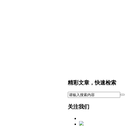
精彩文章，快速检索
关注我们