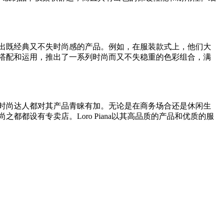
创造出既经典又不失时尚感的产品。例如，在服装款式上，他们大
彩的搭配和运用，推出了一系列时尚而又不失稳重的色彩组合，满
流、时尚达人都对其产品青睐有加。无论是在商务场合还是休闲生
之都都设有专卖店。Loro Piana以其高品质的产品和优质的服