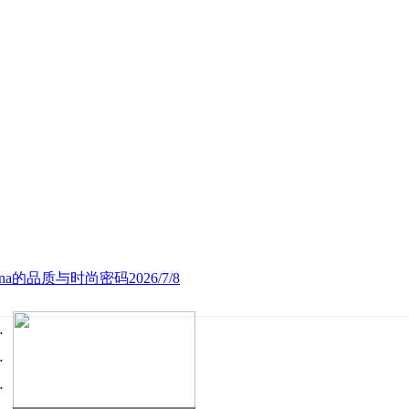
iana的品质与时尚密码2026/7/8