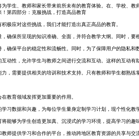
将为学生、教师和家长带来前所未有的教育体验。在、学校、教
来！第四部分：克服挑战，打造高品教育
有积极应对这些挑战，我们才能打造出真正高品的教育。
量，确保所呈现的知识准确、全面，并符合教学大纲。同时，要
持，确保平台的稳定性和流畅性。同时，为了保障用户的隐私和
的互动性，允许学生与教师之间进行交流和互动。这样的互动有
能力，需要提供相关的培训和技术支持。只有教师和学生都熟练
会在教育领域发挥更加重要的作用。
的学习数据和兴趣，为每位学生量身定制学习计划，现个性化教
育将能够为学生创造更加真、沉浸式的学习环境，提高学习的趣
和教师提供学习和合作的平台，推动跨地区教育资源的共享与交