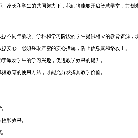
师、家长和学生的共同努力下，我们将能够开启智慧学堂，共创
根据不同年龄段、学科和学习阶段的学生提供相应的教育资源，
数据安心，必须采取严密的安心措施，防止信息露和络攻击。
助于激发学生的学习兴趣，促进教学效果的提升。
掌握教育的使用方法，才能充分发挥其教学价值。
学。
味性和效果。
流。