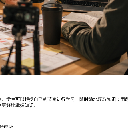
制。学生可以根据自己的节奏进行学习，随时随地获取知识；而
生更好地掌握知识。
益匪浅。