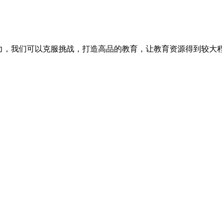
力，我们可以克服挑战，打造高品的教育，让教育资源得到较大