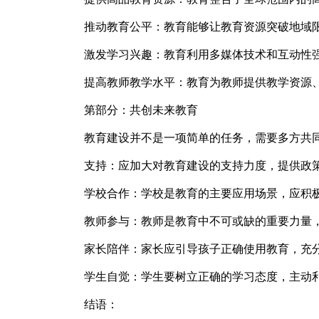
推动教育公平：教育能够让教育资源突破地域
激发学习兴趣：教育利用多媒体技术和互动性
提高教师教学水平：教育为教师提供教学资源
第部分：共创未来教育
教育建设并不是一项简单的任务，需要多方共
支持：应加大对教育建设的支持力度，提供政
学校合作：学校是教育的主要应用场景，应积
教师参与：教师是教育中不可或缺的重要力量
家长陪伴：家长应引导孩子正确使用教育，充
学生自觉：学生要树立正确的学习态度，主动
结语：