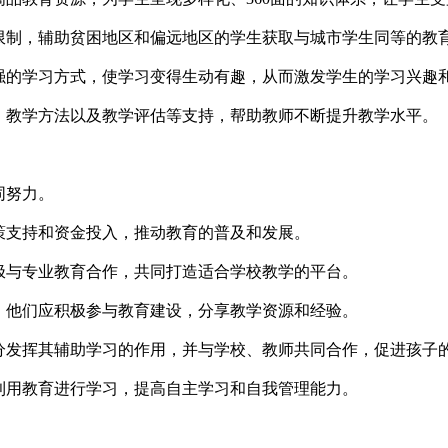
限制，辅助贫困地区和偏远地区的学生获取与城市学生同等的教
强的学习方式，使学习变得生动有趣，从而激发学生的学习兴趣
、教学方法以及教学评估等支持，帮助教师不断提升教学水平。
同努力。
策支持和资金投入，推动教育的普及和发展。
极与专业教育合作，共同打造适合学校教学的平台。
，他们应积极参与教育建设，分享教学资源和经验。
分发挥其辅助学习的作用，并与学校、教师共同合作，促进孩子
利用教育进行学习，提高自主学习和自我管理能力。