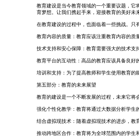
教育建设是当今教育领域的一个重要议题，它
育梦想。让我们携起手来，迎接教育的美好未
在教育建设的过程中，也面临着一些挑战。只
教育内容的质量：教育应该注重教育内容的质
技术支持和安心保障：教育需要强大的技术支
教育平台的互动性：高品的教育应该具备良好
培训和支持：为了提高教师和学生使用教育的
第五部分：教育的未来展望
教育的建设是一个不断发展的过程，未来它将
强化个性化教学：教育将通过大数据分析学生
结合虚拟现技术：随着虚拟现技术的进步，教
推动跨地区合作：教育将为全球范围内的学生