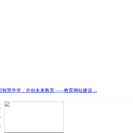
智慧学堂，共创未来教育——教育网站建设 ...