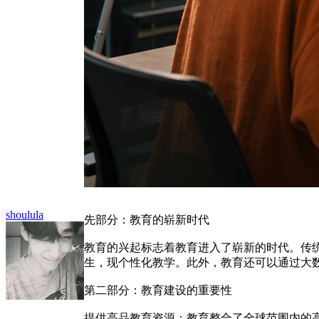
shoulula
先部分：教育的崭新时代
教育的兴起标志着教育进入了崭新的时代。传
生，现个性化教学。此外，教育还可以通过大
第二部分：教育建设的重要性
提供高品教育资源：教育整合了全球范围内的高