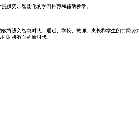
生提供更加智能化的学习推荐和辅助教学。
动教育进入智慧时代。通过、学校、教师、家长和学生的共同努
共同迎接教育的新时代！