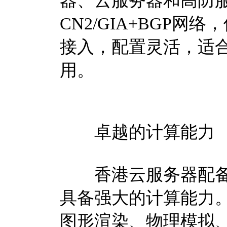
器、云服务器和高防
CN2/GIA+BGP
接入，配置灵活，适
用。
卓越的计算能力
香港云服务器配备
具备强大的计算能力
图形渲染、物理模拟