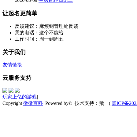
2026-03-09
生活百科知识二
让起名更简单
反馈建议：麻烦到管理处反馈
我的电话：这个不能给
工作时间：周一到周五
关于我们
友情链接
云服务支持
玩家上亿的游戏
|
Copyright
微微百科
Powered by© 技术支持：飛
(
闽ICP备202