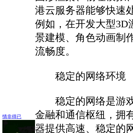
港云服务器能够快速
例如，在开发大型3D
景建模、角色动画制
流畅度。
稳定的网络环境
稳定的网络是游戏
金融和通信枢纽，拥
情非得已
器提供高速、稳定的