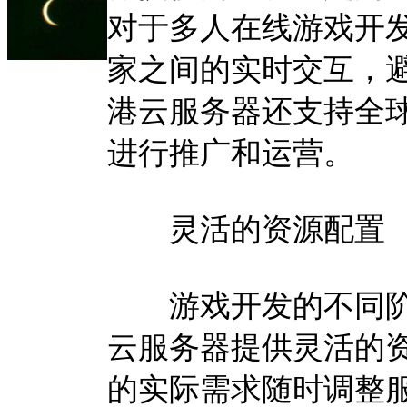
对于多人在线游戏开
家之间的实时交互，
港云服务器还支持全
进行推广和运营。
灵活的资源配置
游戏开发的不同阶
云服务器提供灵活的
的实际需求随时调整服