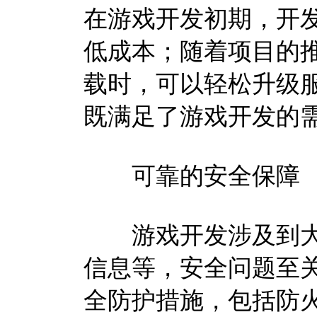
在游戏开发初期，开
低成本；随着项目的
载时，可以轻松升级
既满足了游戏开发的
可靠的安全保障
游戏开发涉及到大
信息等，安全问题至
全防护措施，包括防