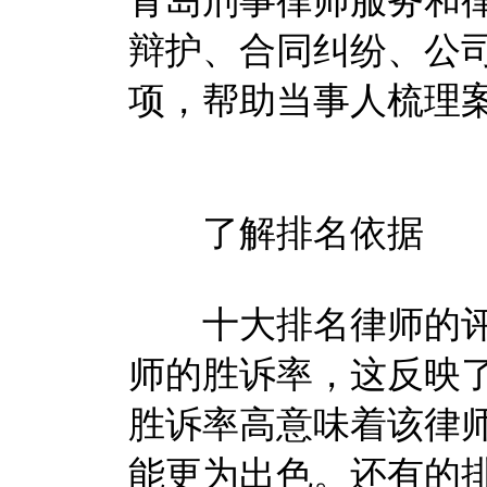
青岛刑事律师服务和律
辩护、合同纠纷、公
项，帮助当事人梳理
了解排名依据
十大排名律师的评
师的胜诉率，这反映
胜诉率高意味着该律
能更为出色。还有的