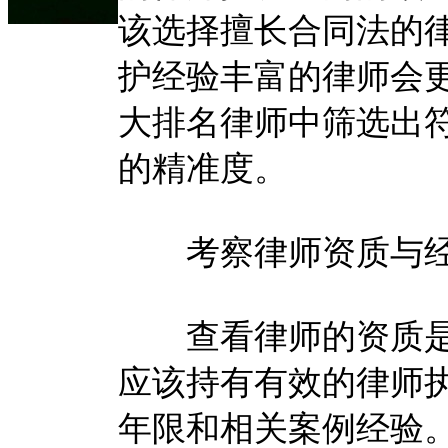
该选择擅长合同法的
护经验丰富的律师会
大排名律师中筛选出
的精准度。
考察律师资质与
查看律师的资质是
应该持有有效的律师
年限和相关案例经验