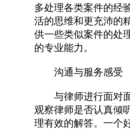
多处理各类案件的经
活的思维和更充沛的
供一些类似案件的处
的专业能力。
沟通与服务感受
与律师进行面对面
观察律师是否认真倾
理有效的解答。一个