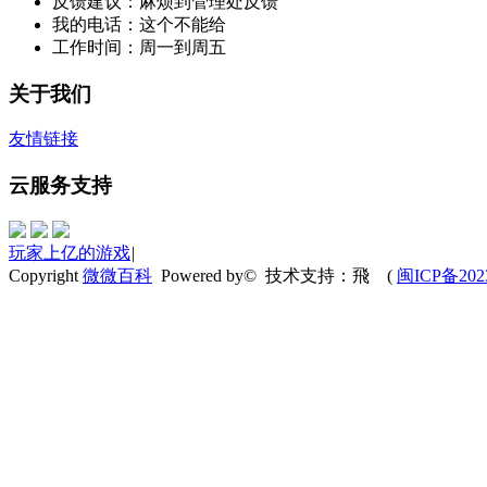
反馈建议：麻烦到管理处反馈
我的电话：这个不能给
工作时间：周一到周五
关于我们
友情链接
云服务支持
玩家上亿的游戏
|
Copyright
微微百科
Powered by© 技术支持：飛
(
闽ICP备202