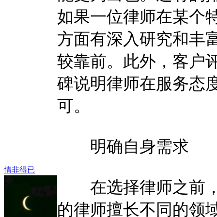
如果一位律师在某个
方面有深入研究和丰
较靠前。此外，客户
碑说明律师在服务态
可。
明确自身需求
情非得已
在选择律师之前，
的律师擅长不同的领