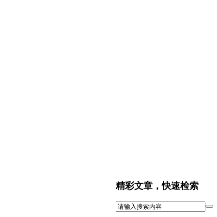
精彩文章，快速检索