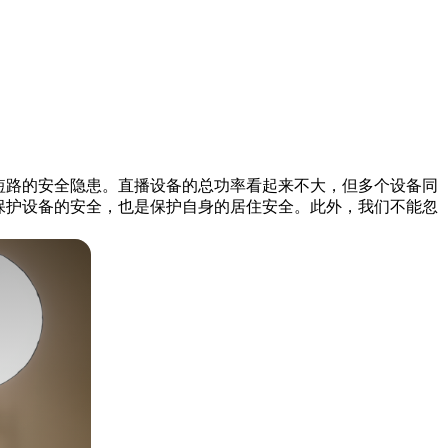
短路的安全隐患。直播设备的总功率看起来不大，但多个设备同
保护设备的安全，也是保护自身的居住安全。此外，我们不能忽