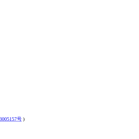
3005157号
)