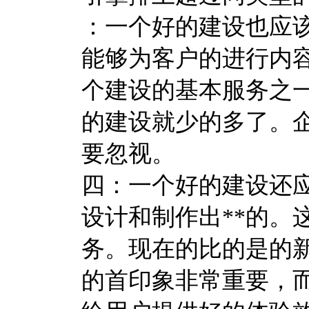
：一个好的建设也应
能够为客户的进行内
个建设的基本服务之
的建设就少的多了。
要忽视。
四：一个好的建设还应
设计和制作出**的。
务。现在的比的是的
的首印象非常重要，