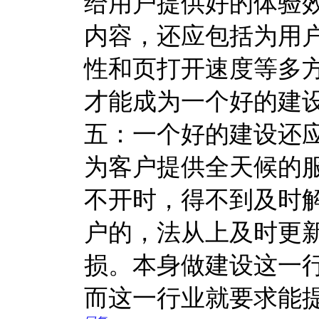
给用户提供好的体验
内容，还应包括为用
性和页打开速度等多方
才能成为一个好的建
五：一个好的建设还
为客户提供全天候的
不开时，得不到及时解
户的，法从上及时更
损。本身做建设这一
而这一行业就要求能