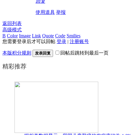
回复
使用道具
举报
返回列表
高级模式
B
Color
Image
Link
Quote
Code
Smilies
您需要登录后才可以回帖
登录
|
注册账号
本版积分规则
回帖后跳转到最后一页
发表回复
精彩推荐