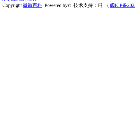
Copyright
微微百科
Powered by© 技术支持：飛
(
闽ICP备202