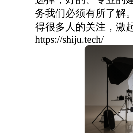
务我们必须有所了解
得很多人的关注，激
https://shiju.tech/