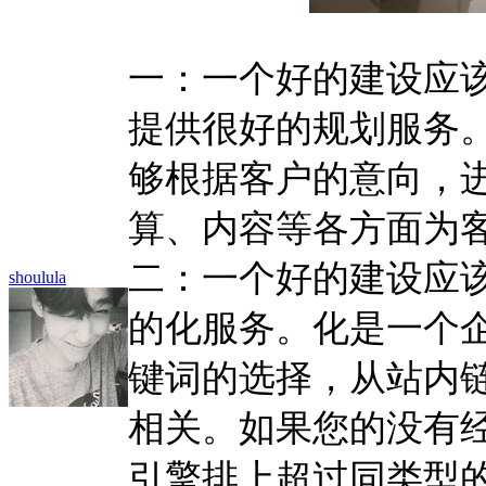
一：一个好的建设应
提供很好的规划服务
够根据客户的意向，
算、内容等各方面为
二：一个好的建设应
shoulula
的化服务。化是一个
键词的选择，从站内
相关。如果您的没有
引擎排上超过同类型