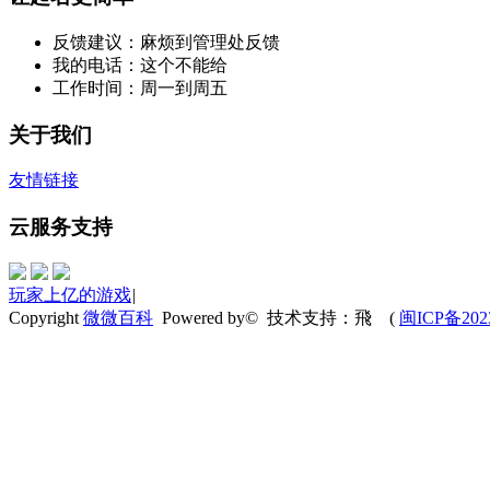
反馈建议：麻烦到管理处反馈
我的电话：这个不能给
工作时间：周一到周五
关于我们
友情链接
云服务支持
玩家上亿的游戏
|
Copyright
微微百科
Powered by© 技术支持：飛
(
闽ICP备202