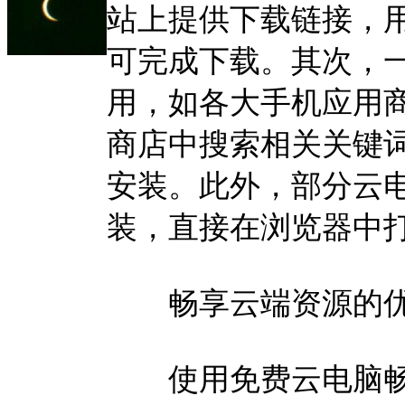
站上提供下载链接，
可完成下载。其次，
用，如各大手机应用
商店中搜索相关关键
安装。此外，部分云
装，直接在浏览器中
畅享云端资源的
使用免费云电脑畅