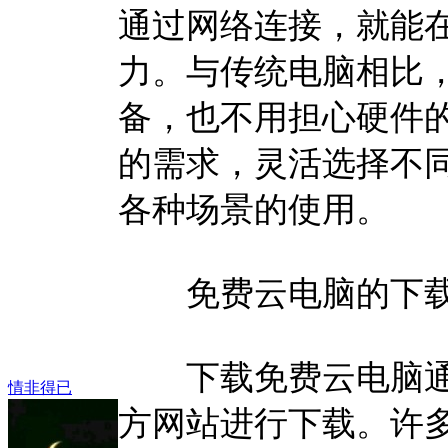
通过网络连接，就能
力。与传统电脑相比
备，也不用担心硬件
的需求，灵活选择不
各种场景的使用。
免费云电脑的下载
下载免费云电脑通
情非得已
方网站进行下载。许