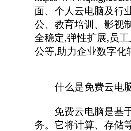
面、个人云电脑及行业
公、教育培训、影视制
全稳定,弹性扩展,员
公等,助力企业数字化
什么是免费云电
免费云电脑是基于
务。它将计算、存储