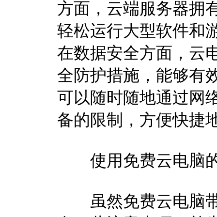
方面，云端服务器拥
轻松运行大型软件和
在数据安全方面，云
全防护措施，能够有
可以随时随地通过网
备的限制，方便快捷
使用免费云电脑的
虽然免费云电脑带