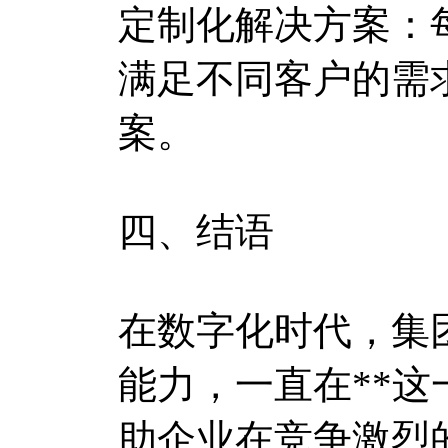
定制化解决方案：
满足不同客户的需
案。
四、结语
在数字化时代，集
能力，一直在**
助企业在竞争激烈