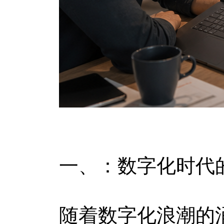
一、：数字化时代的
随着数字化浪潮的