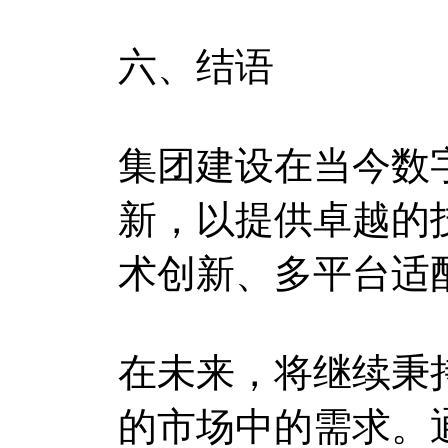
六、结语
集团建设在当今数
新，以提供卓越的
术创新、多平台适
在未来，将继续秉
的市场中的需求。