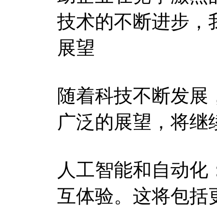
技术的不断进步，
展望
随着科技不断发展
广泛的展望，将继
人工智能和自动化
互体验。这将包括