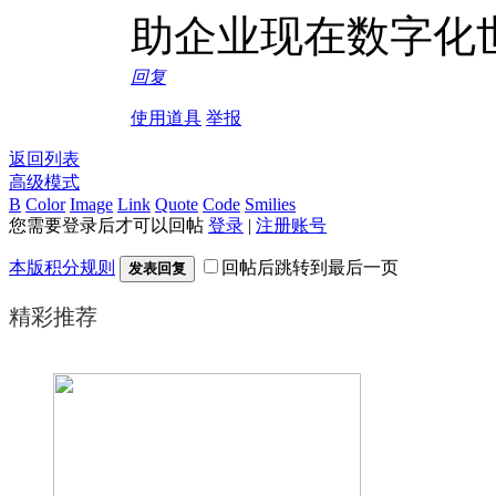
助企业现在数字化
回复
使用道具
举报
返回列表
高级模式
B
Color
Image
Link
Quote
Code
Smilies
您需要登录后才可以回帖
登录
|
注册账号
本版积分规则
回帖后跳转到最后一页
发表回复
精彩推荐