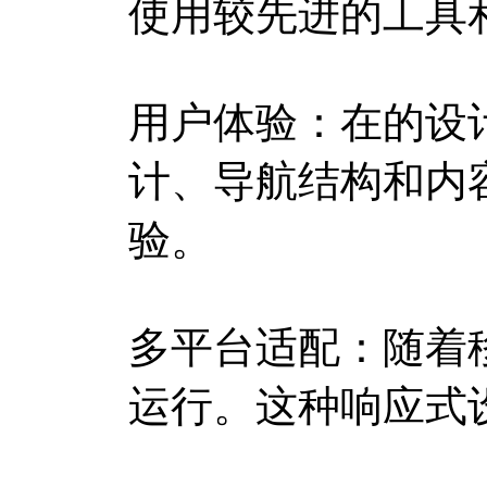
使用较先进的工具
用户体验：在的设
计、导航结构和内
验。
多平台适配：随着
运行。这种响应式