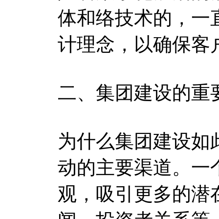
体和络技术的，一
计理念，以确保客
二、集团建设的重
为什么集团建设如
动的主要渠道。一
观，吸引更多的潜