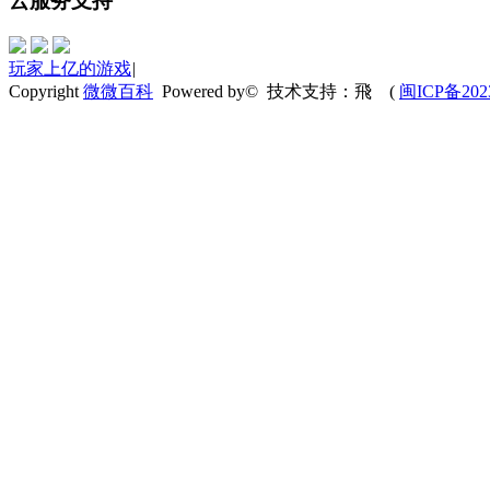
云服务支持
玩家上亿的游戏
|
Copyright
微微百科
Powered by© 技术支持：飛
(
闽ICP备202