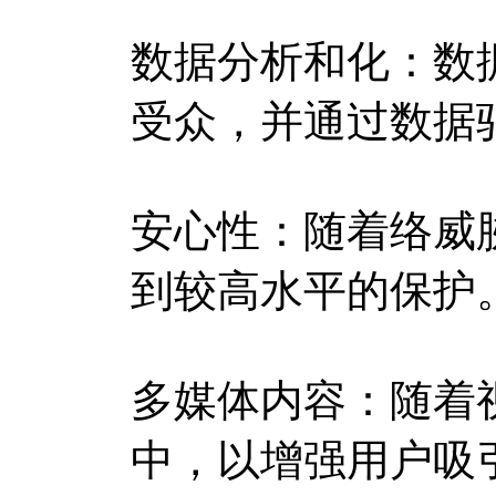
数据分析和化：数
受众，并通过数据
安心性：随着络威
到较高水平的保护
多媒体内容：随着
中，以增强用户吸