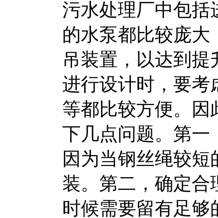
污水处理厂中包括
的水泵都比较庞大
吊装置，以达到提
进行设计时，要考
等都比较方便。因
下几点问题。第一
因为当钢丝绳较短
装。第二，确定合
时候需要留有足够