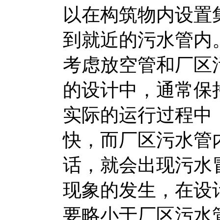
以在构筑物内设置
到就近的污水管内
考虑放空管和厂区
的设计中，通常保
实际的运行过程中
快，而厂区污水管
话，就会出现污水
现象的发生，在设
要略小于厂区污水