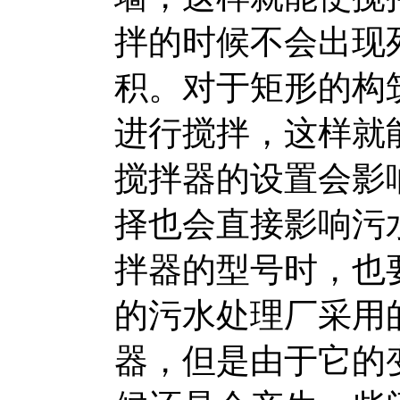
拌的时候不会出现
积。对于矩形的构
进行搅拌，这样就
搅拌器的设置会影
择也会直接影响污
拌器的型号时，也
的污水处理厂采用的
器，但是由于它的