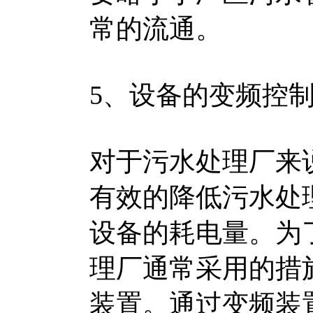
常的流通。
5、设备的变频控
对于污水处理厂来
有效的降低污水处
设备的耗电量。为
理厂通常采用的措
装置。通过变频装