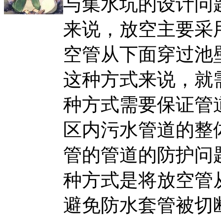
与集水坑的设计问
来说，放空主要采
空管从下面穿过池
这种方式来说，就
种方式需要保证管
区内污水管道的整
管的管道的防护问
种方式是将放空管
避免防水套管被切