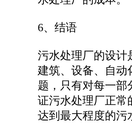
6、结语
污水处理厂的设计
建筑、设备、自动
题，只有对每一部
证污水处理厂正常
达到最大程度的污