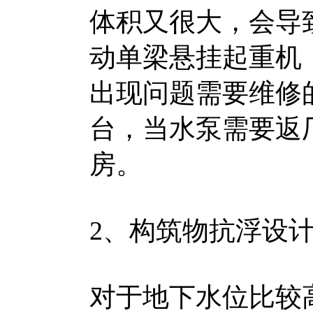
体积又很大，会导
动单梁悬挂起重机
出现问题需要维修
台，当水泵需要返
房。
2、构筑物抗浮设
对于地下水位比较