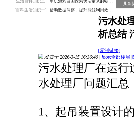
[生活百科知识三]
单机游戏自由探索玩法带来的独特游玩乐趣
儿童
[百科生活知识一]
借助数据洞察，提升能源利用效能2026/8/9
污水处
析总结
[复制链接]
发表于 2026-3-15 16:36:40
|
显示全部楼层
|
污水处理厂在运行
水处理厂问题汇总
1、起吊装置设计