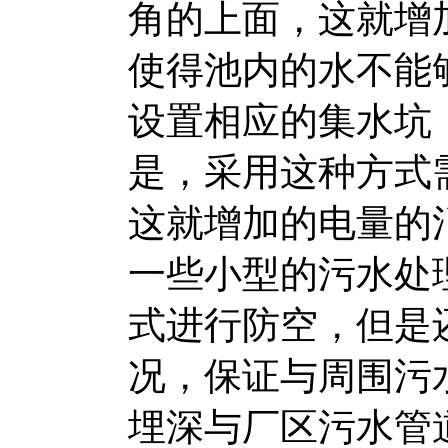
角的上面，这就增
使得池内的水不能
设置相应的集水坑
是，采用这种方式
这就增加的电量的
一些小型的污水处
式进行防空，但是
况，保证与周围污
埋深与厂区污水管