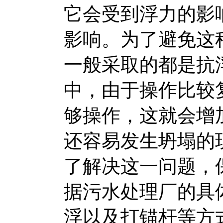
它会受到浮力的影
影响。为了避免这
一般采取的都是抗
中，由于操作比较
够操作，这就会增
还容易发生坍塌的
了解决这一问题，
据污水处理厂的具
浮以及打锚杆等方