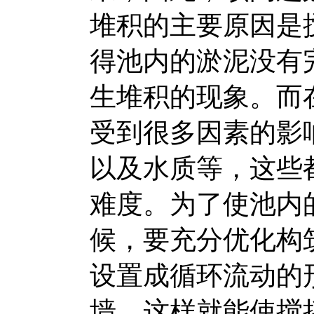
堆积的主要原因是
得池内的淤泥没有
生堆积的现象。而
受到很多因素的影
以及水质等，这些
难度。为了使池内
候，要充分优化构
设置成循环流动的
墙，这样就能使搅