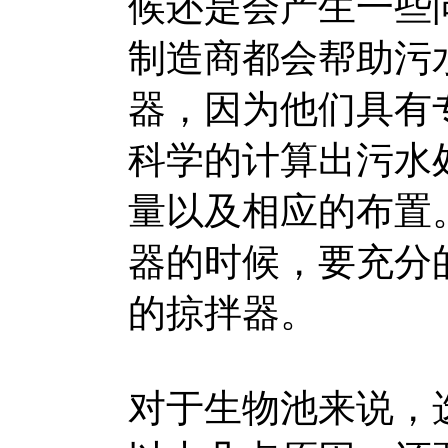
候还是会产生一些
制造商都会帮助污
器，因为他们具有
科学的计算出污水
量以及相应的布置
器的时候，要充分
的掠拌器。
对于生物池来说，