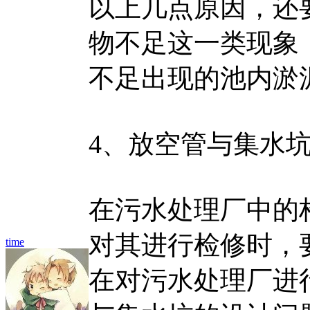
以上几点原因，还
物不足这一类现象
不足出现的池内淤
4、放空管与集水
在污水处理厂中的
对其进行检修时，
time
在对污水处理厂进