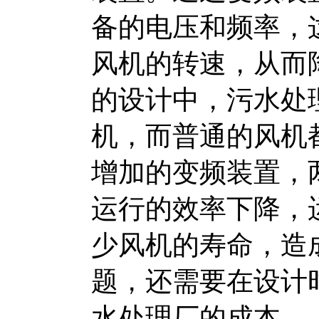
备的电压和频率，
风机的转速，从而
的设计中，污水处
机，而普通的风机
增加的变频装置，
运行的效率下降，
少风机的寿命，造
题，还需要在设计
水处理厂的成本。