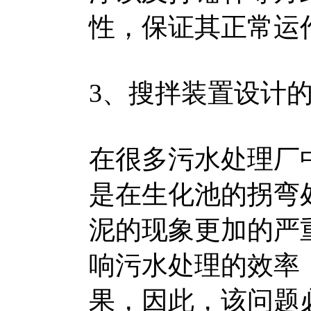
性，保证其正常运
3、搜拌装置设计
在很多污水处理厂
是在生化池的拐弯
泥的现象更加的严
响污水处理的效率
果，因此，该问题