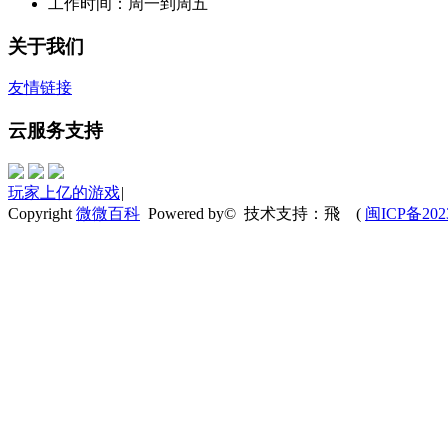
工作时间：周一到周五
关于我们
友情链接
云服务支持
玩家上亿的游戏
|
Copyright
微微百科
Powered by© 技术支持：飛
(
闽ICP备202