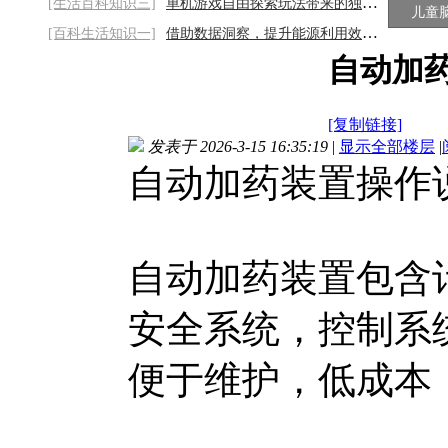
[生活百科知识三]
单机游戏自由探索玩法带来的独特游玩乐趣
儿童
[百科生活知识一]
借助数据洞察，提升能源利用效能2026/8/9
自动加
[复制链接]
发表于 2026-3-15 16:35:19
|
显示全部楼层
|
自动加药装置操作
自动加药装置包含
安全系统，控制系
便于维护，低成本