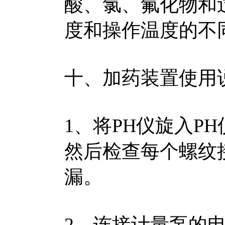
酸、氯、氟化物和
度和操作温度的不
十、加药装置使用
1、将PH仪旋入P
然后检查每个螺纹
漏。
2、连接计量泵的电