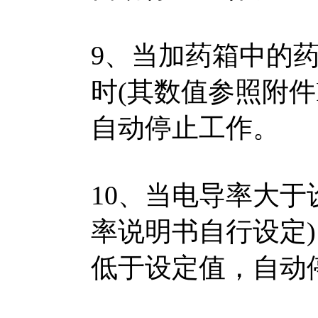
9、当加药箱中的
时(其数值参照附件
自动停止工作。
10、当电导率大于
率说明书自行设定
低于设定值，自动