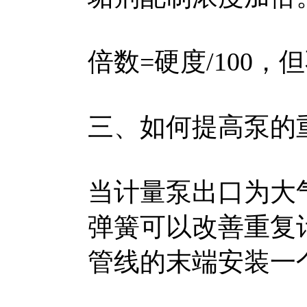
倍数=硬度/100，
三、如何提高泵的
当计量泵出口为大
弹簧可以改善重复
管线的末端安装一