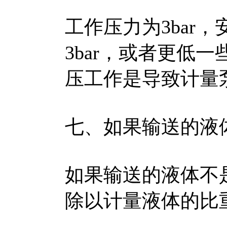
工作压力为3bar
3bar，或者更低
压工作是导致计量
七、如果输送的液
如果输送的液体不
除以计量液体的比