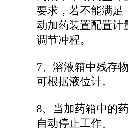
要求，若不能满足
动加药装置配置计
调节冲程。
7、溶液箱中残存
可根据液位计。
8、当加药箱中的
自动停止工作。