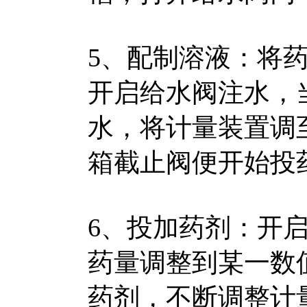
5、配制溶液：将药
开启给水阀注水，
水，将计量装置调
箱截止阀便开始投
6、投加药剂：开
药量调整到某一数
药剂，不断调整计