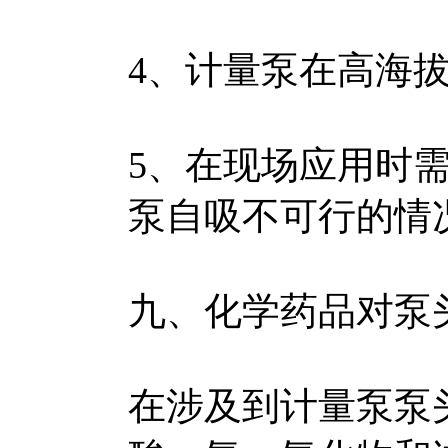
4、计量泵在高海拔
5、在现场应用时
泵自吸不可行的情
九、化学药品对泵
在涉及到计量泵泵