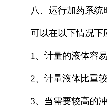
八、运行加药系统
可以在以下情况下
1、计量的液体容易
2、计量液体比重较
3、当需要较高的冲