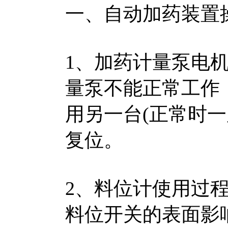
一、自动加药装置
1、加药计量泵电
量泵不能正常工作
用另一台(正常时
复位。
2、料位计使用过
料位开关的表面影