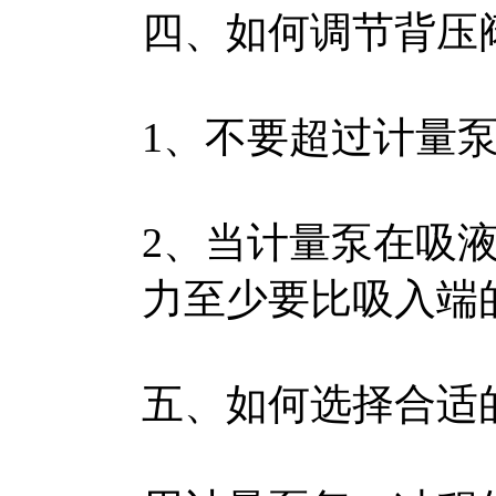
四、如何调节背压
1、不要超过计量
2、当计量泵在吸
力至少要比吸入端的
五、如何选择合适