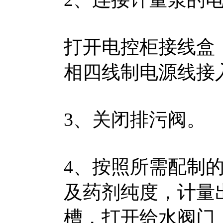
打开电控柜接线盒
相四线制电源线接
3、关闭排污阀。
4、按照所需配制
及药剂纯度，计量
槽，打开给水阀门