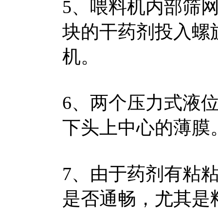
5、喂料机内部筛
块的干药剂投入螺
机。
6、两个压力式液
下头上中心的薄膜
7、由于药剂有粘
是否通畅，尤其是