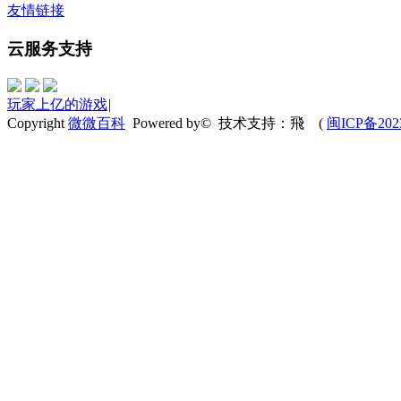
友情链接
云服务支持
玩家上亿的游戏
|
Copyright
微微百科
Powered by© 技术支持：飛
(
闽ICP备202