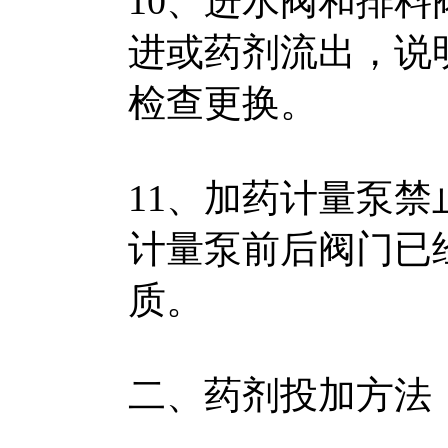
10、进水阀和排
进或药剂流出，说
检查更换。
11、加药计量泵
计量泵前后阀门已
质。
二、药剂投加方法