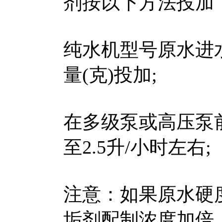
剂按以下方法投加
纯水机型号原水进水
量(克)投加;
在多级泵或高压泵
至2.5升/小时左右;
注意：如果原水硬度
垢剂配制浓度加倍