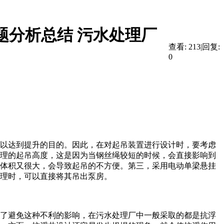
题分析总结 污水处理厂
查看:
213
|
回复:
0
以达到提升的目的。因此，在对起吊装置进行设计时，要考虑
理的起吊高度，这是因为当钢丝绳较短的时候，会直接影响到
体积又很大，会导致起吊的不方便。第三，采用电动单梁悬挂
理时，可以直接将其吊出泵房。
了避免这种不利的影响，在污水处理厂中一般采取的都是抗浮