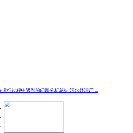
运行过程中遇到的问题分析总结 污水处理厂 ...