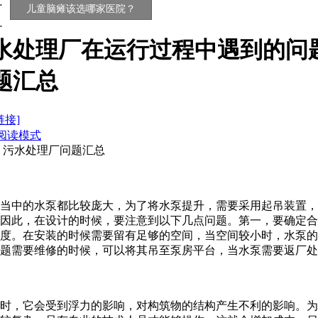
儿童脑瘫该选哪家医院？
水处理厂在运行过程中遇到的问
题汇总
链接]
阅读模式
 污水处理厂问题汇总
当中的水泵都比较庞大，为了将水泵提升，需要采用起吊装置，
因此，在设计的时候，要注意到以下几点问题。第一，要确定合
度。在安装的时候需要留有足够的空间，当空间较小时，水泵的
题需要维修的时候，可以将其吊至泵房平台，当水泵需要返厂处
时，它会受到浮力的影响，对构筑物的结构产生不利的影响。为