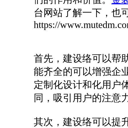
台网站了解一下，也
https://www.mutedm.c
首先，建设络可以帮
能齐全的可以增强企
定制化设计和化用户
同，吸引用户的注意
其次，建设络可以提