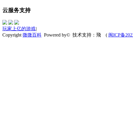
云服务支持
玩家上亿的游戏
|
Copyright
微微百科
Powered by© 技术支持：飛
(
闽ICP备202