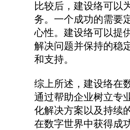
比较后，建设络可以
务。一个成功的需要
心性。建设络可以提
解决问题并保持的稳
和支持。
综上所述，建设络在
通过帮助企业树立专
化解决方案以及持续
在数字世界中获得成