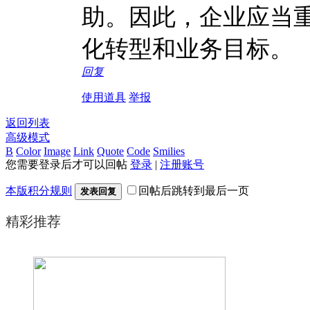
助。因此，企业应当
化转型和业务目标。
回复
使用道具
举报
返回列表
高级模式
B
Color
Image
Link
Quote
Code
Smilies
您需要登录后才可以回帖
登录
|
注册账号
本版积分规则
回帖后跳转到最后一页
发表回复
精彩推荐