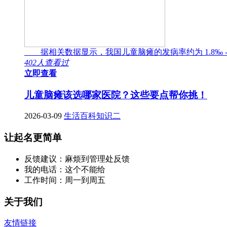
据相关数据显示，我国儿童脑瘫的发病率约为 1.8‰ -
402人查看过
立即查看
儿童脑瘫该选哪家医院？这些要点帮你挑！
2026-03-09
生活百科知识二
让起名更简单
反馈建议：麻烦到管理处反馈
我的电话：这个不能给
工作时间：周一到周五
关于我们
友情链接