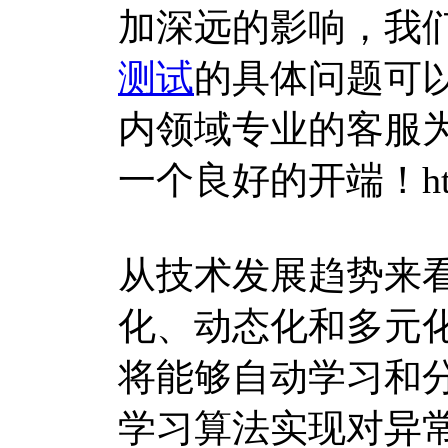
加深远的影响，我
测试
的具体问题可
内领域专业的客服
一个良好的开端！https://
从技术发展趋势来
化、动态化和多元
将能够自动学习和
学习算法实现对异