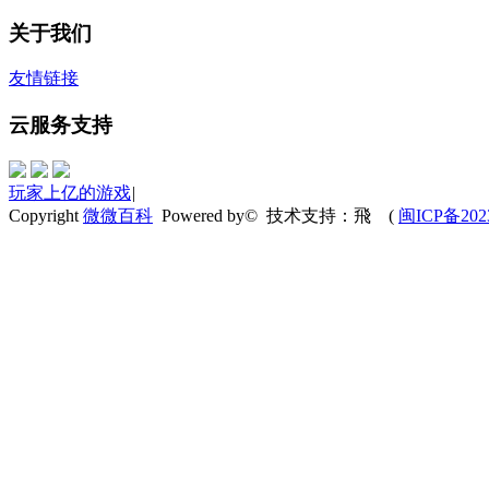
关于我们
友情链接
云服务支持
玩家上亿的游戏
|
Copyright
微微百科
Powered by© 技术支持：飛
(
闽ICP备202