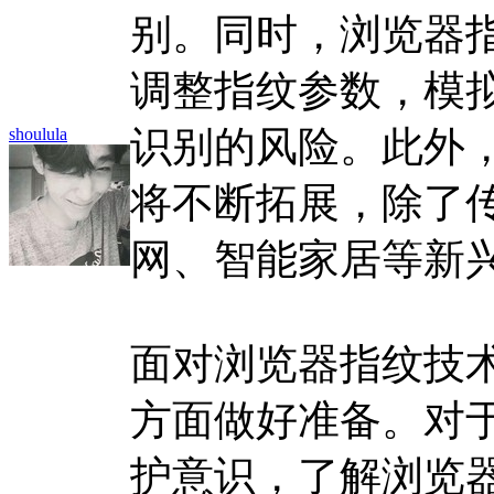
别。同时，浏览器
调整指纹参数，模
识别的风险。此外
shoulula
将不断拓展，除了
网、智能家居等新
面对浏览器指纹技
方面做好准备。对
护意识，了解浏览