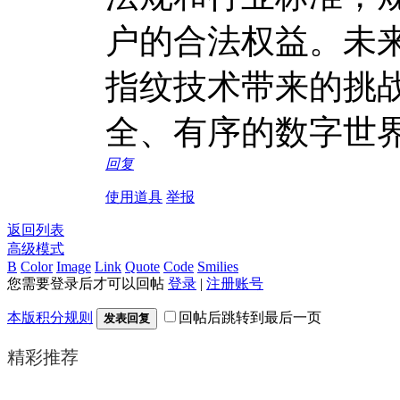
户的合法权益。未
指纹技术带来的挑
全、有序的数字世
回复
使用道具
举报
返回列表
高级模式
B
Color
Image
Link
Quote
Code
Smilies
您需要登录后才可以回帖
登录
|
注册账号
本版积分规则
回帖后跳转到最后一页
发表回复
精彩推荐