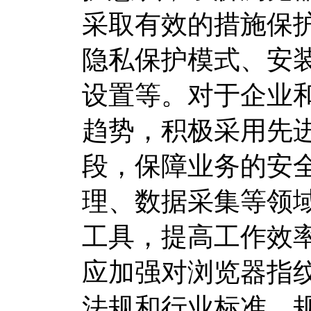
采取有效的措施保
隐私保护模式、安
设置等。对于企业
趋势，积极采用先
段，保障业务的安
理、数据采集等领
工具，提高工作效
应加强对浏览器指
法规和行业标准，