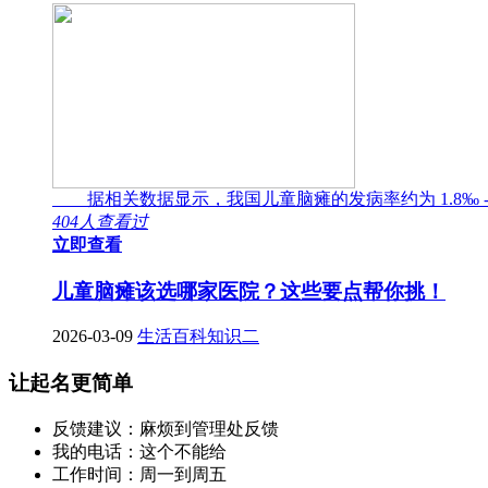
据相关数据显示，我国儿童脑瘫的发病率约为 1.8‰ -
404人查看过
立即查看
儿童脑瘫该选哪家医院？这些要点帮你挑！
2026-03-09
生活百科知识二
让起名更简单
反馈建议：麻烦到管理处反馈
我的电话：这个不能给
工作时间：周一到周五