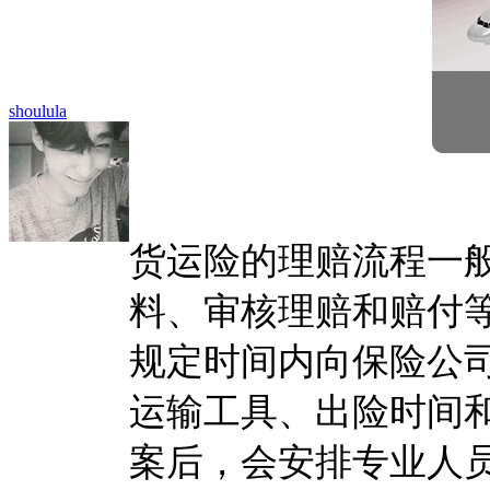
shoulula
货运险的理赔流程一
料、审核理赔和赔付
规定时间内向保险公
运输工具、出险时间
案后，会安排专业人