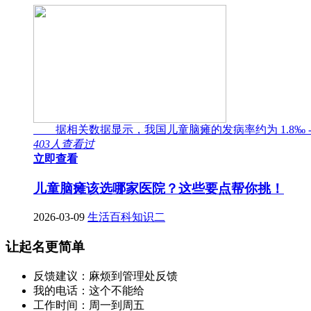
据相关数据显示，我国儿童脑瘫的发病率约为 1.8‰ -
403人查看过
立即查看
儿童脑瘫该选哪家医院？这些要点帮你挑！
2026-03-09
生活百科知识二
让起名更简单
反馈建议：麻烦到管理处反馈
我的电话：这个不能给
工作时间：周一到周五