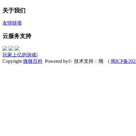
关于我们
友情链接
云服务支持
玩家上亿的游戏
|
Copyright
微微百科
Powered by© 技术支持：飛
(
闽ICP备202