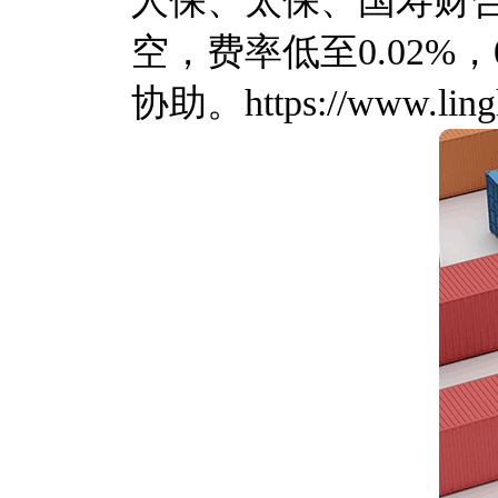
人保、太保、国寿财
空，费率低至0.02
协助。https://www.lingh