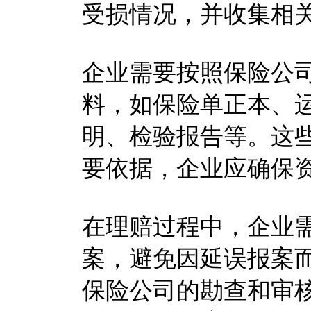
受损情况，并收集相
企业需要按照保险公
料，如保险单正本、
明、检验报告等。这
要依据，企业应确保
在理赔过程中，企业
案，避免因延误报案
保险公司的勘查和审