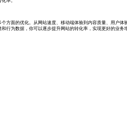
转化率。
多个方面的优化。从网站速度、移动端体验到内容质量、用户体
馈和行为数据，你可以逐步提升网站的转化率，实现更好的业务