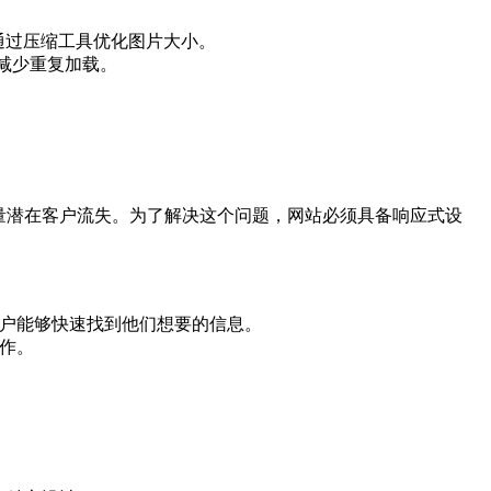
通过压缩工具优化图片大小。
，减少重复加载。
量潜在客户流失。为了解决这个问题，网站必须具备响应式设
用户能够快速找到他们想要的信息。
作。