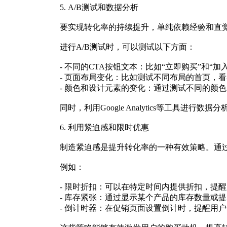
5. A/B测试和数据分析
要实现转化率的持续提升，单纯依赖经验和直觉
进行A/B测试时，可以测试以下方面：
- 不同的CTA按钮文本：比如“立即购买”和“
- 页面布局变化：比如测试不同布局的首页，
- 颜色和设计元素的变化：通过测试不同的颜
同时，利用Google Analytics等工
6. 利用紧迫感和限时优惠
制造紧迫感是提升转化率的一种有效策略。通
例如：
- 限时折扣：可以在特定时间内提供折扣，提
- 库存紧张：通过显示某个产品的库存数量或提
- 倒计时器：在促销页面设置倒计时，提醒用