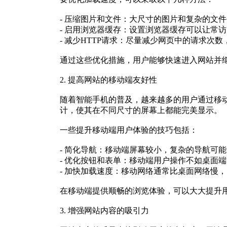
- 压缩图片和文件：大尺寸的图片和复杂的文
- 启用浏览器缓存：设置浏览器缓存可以让常访
- 减少HTTP请求：尽量减少网页中的请求次数
通过这些优化措施，用户能够快速进入网站并
2. 提高网站的移动端友好性
随着智能手机的普及，越来越多的用户通过移
计，使其在不同尺寸的屏幕上都能完美显示。
一些提升移动端用户体验的技巧包括：
- 简化导航：移动端屏幕较小，复杂的导航可
- 优化按钮和表单：移动端用户操作不如桌面
- 加快加载速度：移动网络通常比桌面网络慢
在移动端提供顺畅的浏览体验，可以大大提升
3. 增强网站内容的吸引力