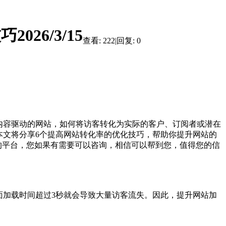
26/3/15
查看:
222
|
回复:
0
内容驱动的网站，如何将访客转化为实际的客户、订阅者或潜在
本文将分享6个提高网站转化率的优化技巧，帮助你提升网站的
的平台，您如果有需要可以咨询，相信可以帮到您，值得您的信
面加载时间超过3秒就会导致大量访客流失。因此，提升网站加