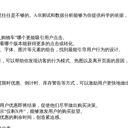
往往是不够的。A/B测试和数据分析能够为你提供科学的依据
加入购物车”哪个更能吸引用户点击。
看看哪个版本能获得更多的点击或转化。
色、字体、图片等元素的组合，找到最能引导用户行为的设计。
具进行数据分析，可以帮助你发现访客的行为模式、热图以及离开页面的
过限时优惠、倒计时、库存警告等方式，可以激励用户更快地做
醒用户优惠即将结束，促使他们尽早做出购买决策。
示“仅剩X件”，能够激发用户的购买欲望。
户优惠的剩余时间，创造紧迫感。