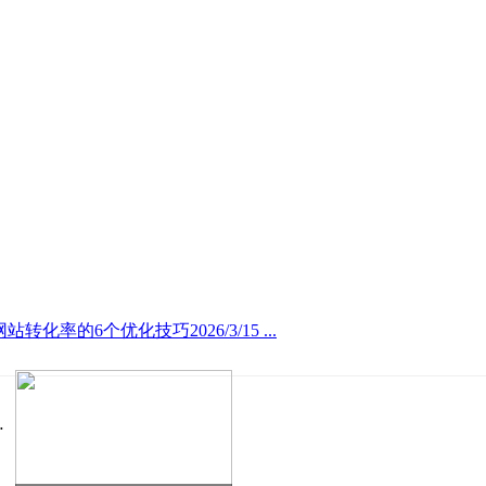
转化率的6个优化技巧2026/3/15 ...