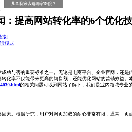
儿童脑瘫该选哪家医院？
闻：提高网站转化率的6个优化技巧20
链接]
读模式
站成功与否的重要标准之一。无论是电商平台、企业官网，还是
高转化率不仅能带来更高的销售额，还能优化网站的营销效益。
04030.html
的相关问题可以到网站了解下，我们是业内领域专业
要因素。根据研究，用户对网页加载的耐心非常有限，通常，页