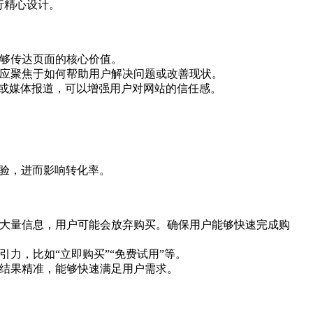
行精心设计。
能够传达页面的核心价值。
容应聚焦于如何帮助用户解决问题或改善现状。
功案例或媒体报道，可以增强用户对网站的信任感。
验，进而影响转化率。
写大量信息，用户可能会放弃购买。确保用户能够快速完成购
引力，比如“立即购买”“免费试用”等。
索结果精准，能够快速满足用户需求。