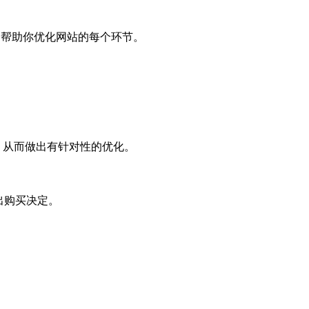
，帮助你优化网站的每个环节。
原因，从而做出有针对性的优化。
出购买决定。