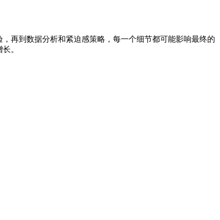
验，再到数据分析和紧迫感策略，每一个细节都可能影响最终的
增长。