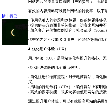
网站内容的质量直接影响用户的参与度。无论
有效的内容策略可以提升网站的转化率，以下
情非得已
- 使用吸引人的标题和副标题：好的标题能够
- 提供解决方案而非单纯推销：访客来网站并
- 加入客户评价和案例研究：社会证明（Soci
优秀的内容不仅能吸引用户，还能促使他们采
4. 优化用户体验（UX）
用户体验（UX）是网站转化率提升的核心。
优化用户体验的几个重点包括：
- 简化注册和结账流程：对于电商网站，简化
买。
- 清晰的行动号召（CTA）：确保网站上有明
- 高效的搜索功能：很多访客会使用网站的搜
通过提升用户体验，可以有效提高网站的易用