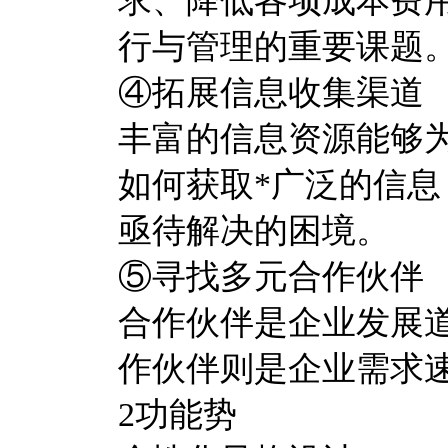
求、降低各项成本费
行与管理的重要课题
④拓展信息收集渠道
丰富的信息资源能够
如何获取*广泛的信息
亟待解决的困境。
⑤寻找多元合作伙伴
合作伙伴是企业发展
作伙伴则是企业需求
2功能势