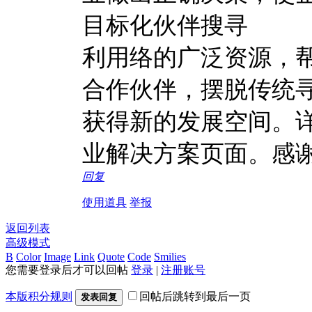
目标化伙伴搜寻
利用络的广泛资源，帮
合作伙伴，摆脱传统
获得新的发展空间。
业解决方案页面。感谢
回复
使用道具
举报
返回列表
高级模式
B
Color
Image
Link
Quote
Code
Smilies
您需要登录后才可以回帖
登录
|
注册账号
本版积分规则
回帖后跳转到最后一页
发表回复