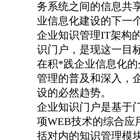
务系统之间的信息共
业信息化建设的下一
企业知识管理IT架构
识门户，是现这一目
在积*践企业信息化
管理的普及和深入，
设的必然趋势。
企业知识门户是基于
项WEB技术的综合应
括对内的知识管理模