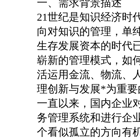
一、需求背景描述
21世纪是知识经济时
向对知识的管理，单
生存发展资本的时代
崭新的管理模式，如
活运用金流、物流、
理创新与发展*为重要
一直以来，国内企业
务管理系统和进行企
个看似孤立的方向有