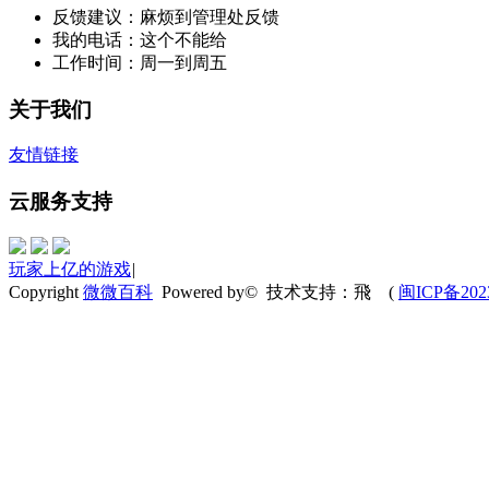
反馈建议：麻烦到管理处反馈
我的电话：这个不能给
工作时间：周一到周五
关于我们
友情链接
云服务支持
玩家上亿的游戏
|
Copyright
微微百科
Powered by© 技术支持：飛
(
闽ICP备202