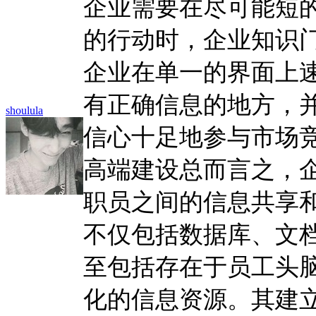
企业需要在尽可能短
的行动时，企业知识
企业在单一的界面上
有正确信息的地方，
shoulula
信心十足地参与市场
高端建设总而言之，
职员之间的信息共享
不仅包括数据库、文
至包括存在于员工头
化的信息资源。其建