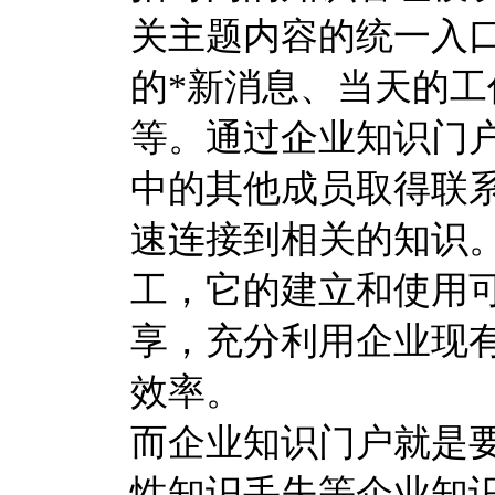
关主题内容的统一入
的*新消息、当天的
等。通过企业知识门
中的其他成员取得联
速连接到相关的知识
工，它的建立和使用
享，充分利用企业现
效率。
而企业知识门户就是
性知识丢失等企业知