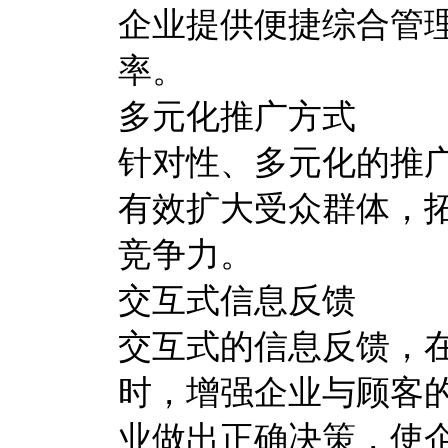
企业提供便捷综合管
率。
多元化推广方式
针对性、多元化的推
有效扩大受众群体，
竞争力。
交互式信息反馈
交互式的信息反馈，
时，增强企业与顾客
业做出正确决策，使