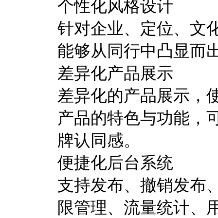
个性化风格设计
针对企业、定位、文
能够从同行中凸显而
差异化产品展示
差异化的产品展示，
产品的特色与功能，
牌认同感。
便捷化后台系统
支持发布、撤销发布
限管理、流量统计、