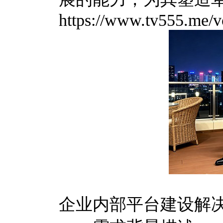
https://www.tv555.me/v
企业内部平台建设解