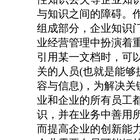
与知识之间的障碍。
组成部分，企业知识
业经营管理中扮演着重
引用某一文档时，可
关的人员(也就是能够
容与信息)，为解决关
业和企业的所有员工
识，并在业务中善用
而提高企业的创新能