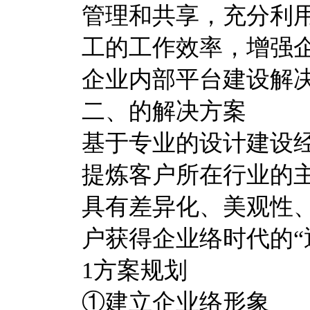
管理和共享，充分利
工的工作效率，增强
企业内部平台建设解
二、的解决方案
基于专业的设计建设
提炼客户所在行业的
具有差异化、美观性
户获得企业络时代的“
1方案规划
①建立企业络形象