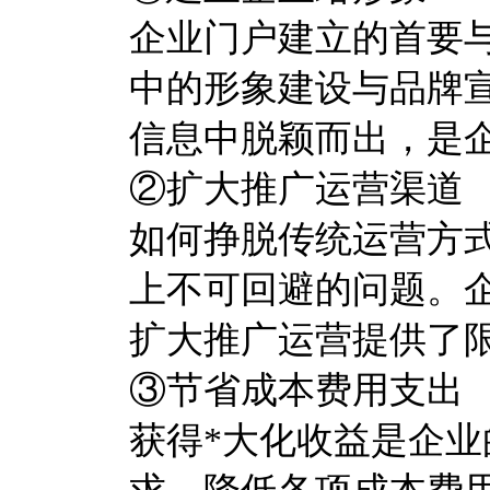
企业门户建立的首要
中的形象建设与品牌
信息中脱颖而出，是
②扩大推广运营渠道
如何挣脱传统运营方
上不可回避的问题。
扩大推广运营提供了
③节省成本费用支出
获得*大化收益是企