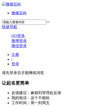
微微百科
快捷导航
QQ登录
微博登录
微信登录
注册
|
登录
请先登录后才能继续浏览
让起名更简单
反馈建议：麻烦到管理处反馈
我的电话：这个不能给
工作时间：周一到周五