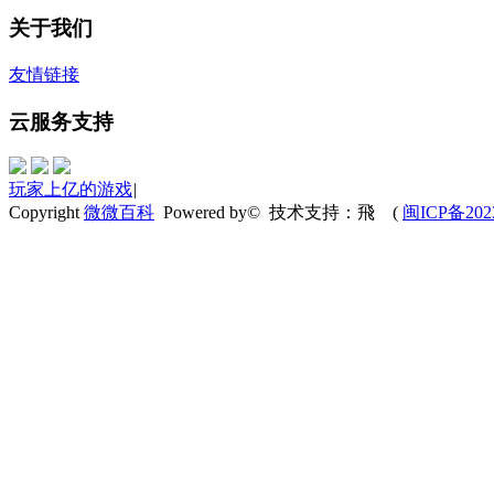
关于我们
友情链接
云服务支持
玩家上亿的游戏
|
Copyright
微微百科
Powered by© 技术支持：飛
(
闽ICP备202