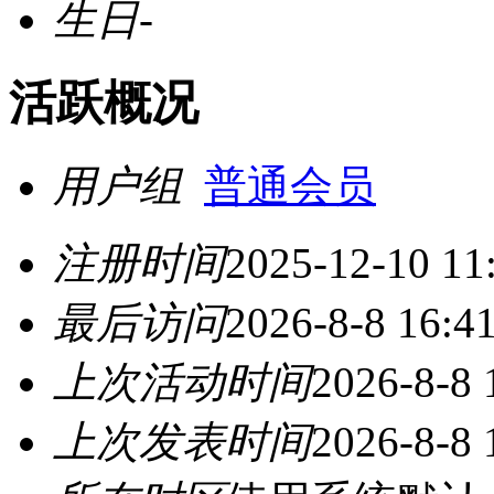
生日
-
活跃概况
用户组
普通会员
注册时间
2025-12-10 11
最后访问
2026-8-8 16:4
上次活动时间
2026-8-8 
上次发表时间
2026-8-8 