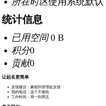
所在时区
使用系统默认
统计信息
已用空间
0 B
积分
0
贡献
0
让起名更简单
反馈建议：麻烦到管理处反馈
我的电话：这个不能给
工作时间：周一到周五