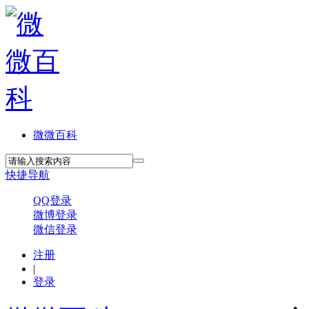
微微百科
快捷导航
QQ登录
微博登录
微信登录
注册
|
登录