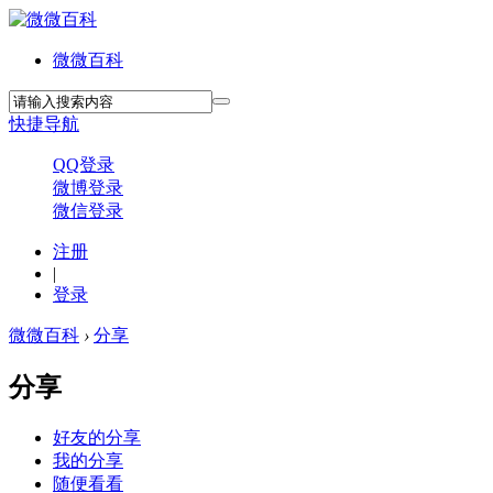
微微百科
快捷导航
QQ登录
微博登录
微信登录
注册
|
登录
微微百科
›
分享
分享
好友的分享
我的分享
随便看看