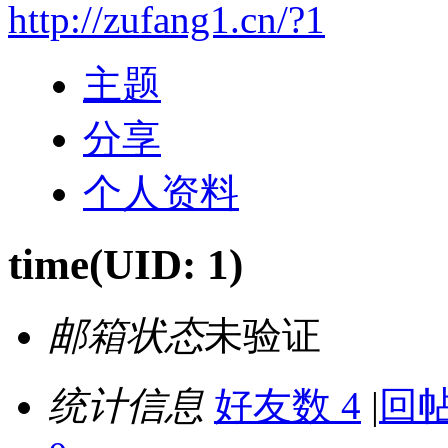
http://zufang1.cn/?1
主题
分享
个人资料
time
(UID: 1)
邮箱状态
未验证
统计信息
好友数 4
|
回帖