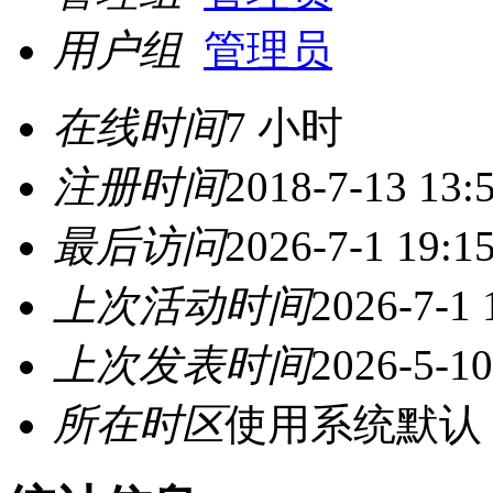
用户组
管理员
在线时间
7 小时
注册时间
2018-7-13 13:
最后访问
2026-7-1 19:1
上次活动时间
2026-7-1 
上次发表时间
2026-5-10
所在时区
使用系统默认