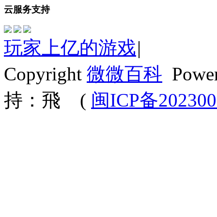
云服务支持
玩家上亿的游戏
|
Copyright
微微百科
Powe
持：飛
(
闽ICP备202300