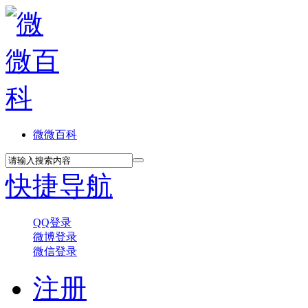
微微百科
快捷导航
QQ登录
微博登录
微信登录
注册