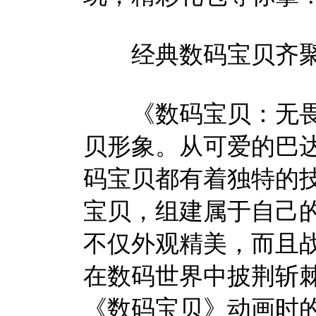
经典数码宝贝齐
《数码宝贝：无畏
贝形象。从可爱的巴
码宝贝都有着独特的
宝贝，组建属于自己
不仅外观精美，而且
在数码世界中披荆斩
《数码宝贝》动画时