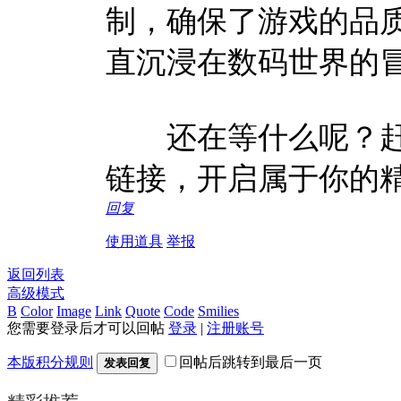
制，确保了游戏的品
直沉浸在数码世界的
还在等什么呢？赶
链接，开启属于你的
回复
使用道具
举报
返回列表
高级模式
B
Color
Image
Link
Quote
Code
Smilies
您需要登录后才可以回帖
登录
|
注册账号
本版积分规则
回帖后跳转到最后一页
发表回复