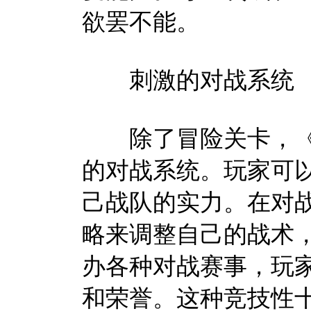
欲罢不能。
刺激的对战系统
除了冒险关卡，《
的对战系统。玩家可
己战队的实力。在对
略来调整自己的战术
办各种对战赛事，玩
和荣誉。这种竞技性