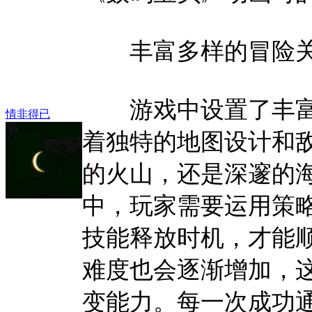
丰富多样的冒险
游戏中设置了丰富
情非得已
着独特的地图设计和
的火山，还是深邃的
中，玩家需要运用策
技能释放时机，才能
难度也会逐渐增加，
变能力。每一次成功