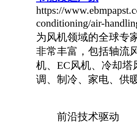
https://www.ebmpapst.co
conditioning/air-hand
为风机领域的全球专家，
非常丰富，包括轴流
机、EC风机、冷却塔
调、制冷、家电、供
前沿技术驱动