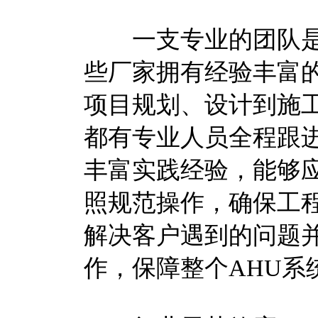
一支专业的团队是
些厂家拥有经验丰富
项目规划、设计到施
都有专业人员全程跟
丰富实践经验，能够
照规范操作，确保工
解决客户遇到的问题
作，保障整个AHU系