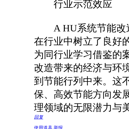
行业示范效应
A HU系统节能改
在行业中树立了良好
为同行业学习借鉴的
改造带来的经济与环
到节能行列中来。这
保、高效节能方向发
理领域的无限潜力与美
回复
使用道具
举报