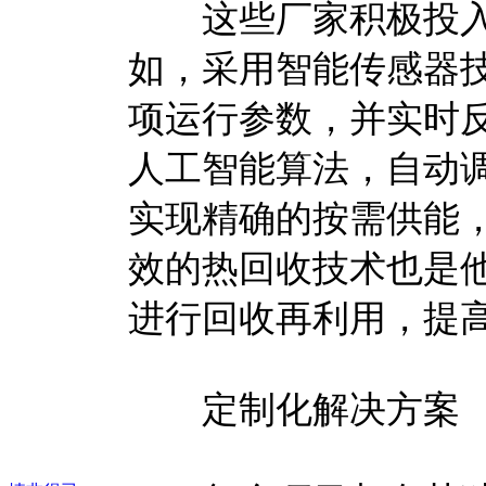
这些厂家积极投入
如，采用智能传感器技
项运行参数，并实时
人工智能算法，自动
实现精确的按需供能
效的热回收技术也是
进行回收再利用，提
定制化解决方案