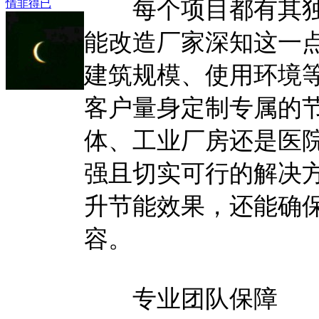
每个项目都有其独特
情非得已
能改造厂家深知这一
建筑规模、使用环境
客户量身定制专属的
体、工业厂房还是医
强且切实可行的解决
升节能效果，还能确
容。
专业团队保障